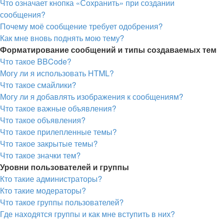
Что означает кнопка «Сохранить» при создании
сообщения?
Почему моё сообщение требует одобрения?
Как мне вновь поднять мою тему?
Форматирование сообщений и типы создаваемых тем
Что такое BBCode?
Могу ли я использовать HTML?
Что такое смайлики?
Могу ли я добавлять изображения к сообщениям?
Что такое важные объявления?
Что такое объявления?
Что такое прилепленные темы?
Что такое закрытые темы?
Что такое значки тем?
Уровни пользователей и группы
Кто такие администраторы?
Кто такие модераторы?
Что такое группы пользователей?
Где находятся группы и как мне вступить в них?