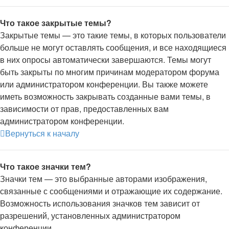
Что такое закрытые темы?
Закрытые темы — это такие темы, в которых пользователи
больше не могут оставлять сообщения, и все находящиеся
в них опросы автоматически завершаются. Темы могут
быть закрыты по многим причинам модератором форума
или администратором конференции. Вы также можете
иметь возможность закрывать созданные вами темы, в
зависимости от прав, предоставленных вам
администратором конференции.
Вернуться к началу
Что такое значки тем?
Значки тем — это выбранные авторами изображения,
связанные с сообщениями и отражающие их содержание.
Возможность использования значков тем зависит от
разрешений, установленных администратором
конференции.