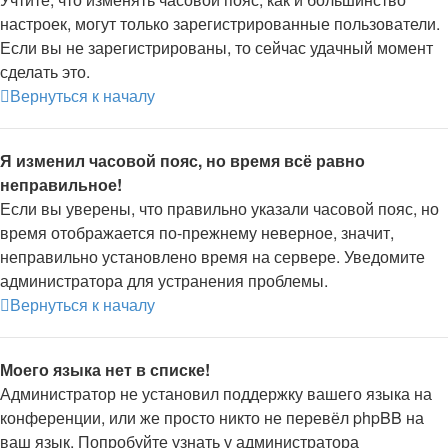
настроек, могут только зарегистрированные пользователи.
Если вы не зарегистрированы, то сейчас удачный момент
сделать это.
Вернуться к началу
Я изменил часовой пояс, но время всё равно
неправильное!
Если вы уверены, что правильно указали часовой пояс, но
время отображается по-прежнему неверное, значит,
неправильно установлено время на сервере. Уведомите
администратора для устранения проблемы.
Вернуться к началу
Моего языка нет в списке!
Администратор не установил поддержку вашего языка на
конференции, или же просто никто не перевёл phpBB на
ваш язык. Попробуйте узнать у администратора