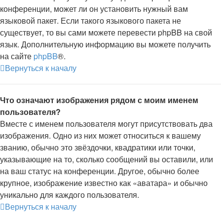
конференции, может ли он установить нужный вам
языковой пакет. Если такого языкового пакета не
существует, то вы сами можете перевести phpBB на свой
язык. Дополнительную информацию вы можете получить
на сайте
phpBB
®.
Вернуться к началу
Что означают изображения рядом с моим именем
пользователя?
Вместе с именем пользователя могут присутствовать два
изображения. Одно из них может относиться к вашему
званию, обычно это звёздочки, квадратики или точки,
указывающие на то, сколько сообщений вы оставили, или
на ваш статус на конференции. Другое, обычно более
крупное, изображение известно как «аватара» и обычно
уникально для каждого пользователя.
Вернуться к началу