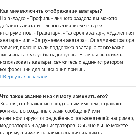
Как мне включить отображение аватары?
На вкладке «Профиль» личного раздела вы можете
добавить аватару с использованием четырёх
инструментов: «Граватар», «Галерея аватар», «Удалённая
аватара» или «Загружаемая аватара». От администратора
зависит, включена ли поддержка аватар, а также какие
типы аватар могут быть доступны. Если вы не можете
использовать аватары, свяжитесь с администратором
конференции для выяснения причин.
Вернуться к началу
Что такое звание и как я могу изменить его?
Звания, отображаемые под вашим именем, отражают
количество созданных вами сообщений или
идентифицируют определённых пользователей: например,
модераторов и администраторов. Обычно вы не можете
напрямую изменять наименования званий на