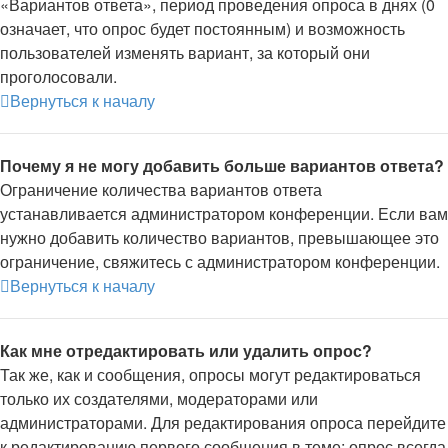
«Вариантов ответа», период проведения опроса в днях (0
означает, что опрос будет постоянным) и возможность
пользователей изменять вариант, за который они
проголосовали.
Вернуться к началу
Почему я не могу добавить больше вариантов ответа?
Ограничение количества вариантов ответа
устанавливается администратором конференции. Если вам
нужно добавить количество вариантов, превышающее это
ограничение, свяжитесь с администратором конференции.
Вернуться к началу
Как мне отредактировать или удалить опрос?
Так же, как и сообщения, опросы могут редактироваться
только их создателями, модераторами или
администраторами. Для редактирования опроса перейдите
к редактированию первого сообщения в теме; опрос всегда