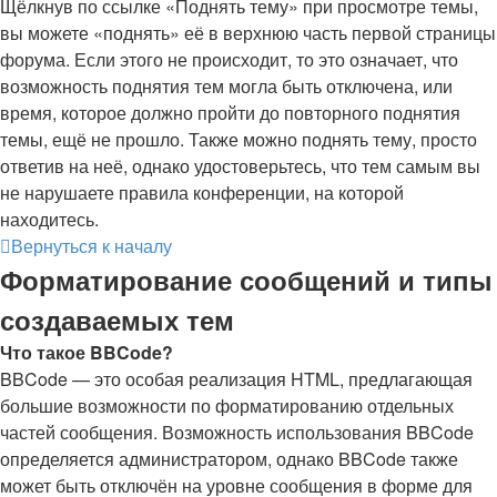
Щёлкнув по ссылке «Поднять тему» при просмотре темы,
вы можете «поднять» её в верхнюю часть первой страницы
форума. Если этого не происходит, то это означает, что
возможность поднятия тем могла быть отключена, или
время, которое должно пройти до повторного поднятия
темы, ещё не прошло. Также можно поднять тему, просто
ответив на неё, однако удостоверьтесь, что тем самым вы
не нарушаете правила конференции, на которой
находитесь.
Вернуться к началу
Форматирование сообщений и типы
создаваемых тем
Что такое BBCode?
BBCode — это особая реализация HTML, предлагающая
большие возможности по форматированию отдельных
частей сообщения. Возможность использования BBCode
определяется администратором, однако BBCode также
может быть отключён на уровне сообщения в форме для