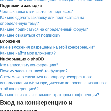
Подписки и закладки
Чем закладки отличаются от подписок?
Как мне сделать закладку или подписаться на
определённую тему?
Как мне подписаться на определённый форум?
Как мне отказаться от подписки?
Вложения
Какие вложения разрешены на этой конференции?
Как мне найти мои вложения?
Информация о phpBB
Кто написал эту конференцию?
Почему здесь нет такой-то функции?
С кем можно связаться по вопросу некорректного
использования и/или юридических вопросов, связанных с
этой конференцией?
Как мне связаться с администратором конференции?
Вход на конференцию и