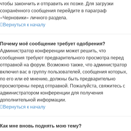
чтобы закончить и отправить их позже. Для загрузки
сохранённого сообщения перейдите в параграф
«Черновики» личного раздела.
Вернуться к началу
Почему моё сообщение требует одобрения?
Администратор конференции может решить, что
сообщения требуют предварительного просмотра перед
отправкой на форум. Возможно также, что администратор
включил вас в группу пользователей, сообщения которых,
по его или её мнению, должны быть предварительно
просмотрены перед отправкой. Пожалуйста, свяжитесь с
администратором конференции для получения
дополнительной информации.
Вернуться к началу
Как мне вновь поднять мою тему?