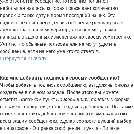
уже ответил на сообщение, то под ним появится
небольшая надпись, которая показывает количество
правок, а также дату и время последней из них. Эта
надпись не появляется, если сообщение редактировал
администратор или модератор, хотя они могут сами
написать о сделанных изменениях по своему усмотрению.
Учтите, что обычные пользователи не могут удалить
сообщение, если на него уже кто-то ответил.
Вернуться к началу
Как мне добавить подпись к своему сообщению?
Чтобы добавить подпись к сообщению, вы должны сначала
создать её в личном разделе. После этого вы можете
отметить флажком пункт
Присоединить подпись
в форме
отправки сообщения, чтобы подпись добавилась. Вы также
можете настроить добавление подписи по умолчанию ко
всем вашим сообщениям, сделав соответствующий выбор
в параграфе «Отправка сообщений» пункта «Личные