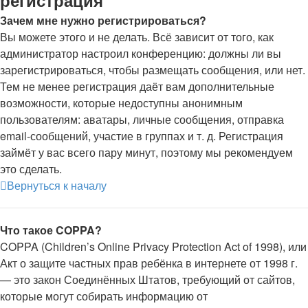
регистрация
Зачем мне нужно регистрироваться?
Вы можете этого и не делать. Всё зависит от того, как
администратор настроил конференцию: должны ли вы
зарегистрироваться, чтобы размещать сообщения, или нет.
Тем не менее регистрация даёт вам дополнительные
возможности, которые недоступны анонимным
пользователям: аватары, личные сообщения, отправка
email-сообщений, участие в группах и т. д. Регистрация
займёт у вас всего пару минут, поэтому мы рекомендуем
это сделать.
Вернуться к началу
Что такое COPPA?
COPPA (Children’s Online Privacy Protection Act of 1998), или
Акт о защите частных прав ребёнка в интернете от 1998 г.
— это закон Соединённых Штатов, требующий от сайтов,
которые могут собирать информацию от