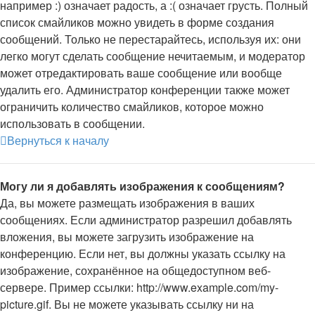
например :) означает радость, а :( означает грусть. Полный
список смайликов можно увидеть в форме создания
сообщений. Только не перестарайтесь, используя их: они
легко могут сделать сообщение нечитаемым, и модератор
может отредактировать ваше сообщение или вообще
удалить его. Администратор конференции также может
ограничить количество смайликов, которое можно
использовать в сообщении.
Вернуться к началу
Могу ли я добавлять изображения к сообщениям?
Да, вы можете размещать изображения в ваших
сообщениях. Если администратор разрешил добавлять
вложения, вы можете загрузить изображение на
конференцию. Если нет, вы должны указать ссылку на
изображение, сохранённое на общедоступном веб-
сервере. Пример ссылки: http://www.example.com/my-
picture.gif. Вы не можете указывать ссылку ни на