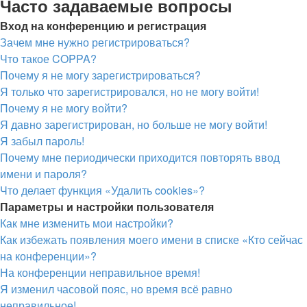
Часто задаваемые вопросы
Вход на конференцию и регистрация
Зачем мне нужно регистрироваться?
Что такое COPPA?
Почему я не могу зарегистрироваться?
Я только что зарегистрировался, но не могу войти!
Почему я не могу войти?
Я давно зарегистрирован, но больше не могу войти!
Я забыл пароль!
Почему мне периодически приходится повторять ввод
имени и пароля?
Что делает функция «Удалить cookies»?
Параметры и настройки пользователя
Как мне изменить мои настройки?
Как избежать появления моего имени в списке «Кто сейчас
на конференции»?
На конференции неправильное время!
Я изменил часовой пояс, но время всё равно
неправильное!