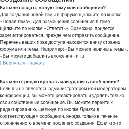
Как мне создать новую тему или сообщение?
Для создания новой темы в форуме щёлкните по кнопке
«Новая тема». Для размещения сообщения в теме
щёлкните по кнопке «Ответить». Возможно, придётся
зарегистрироваться, прежде чем отправить сообщение.
Перечень ваших прав доступа находится внизу страниц
форума или темы. Например: «Вы можете начинать темы»,
«Вы можете добавлять вложения» и т.п.
Вернуться к началу
Как мне отредактировать или удалить сообщение?
Если вы не являетесь администратором или модератором
конференции, вы можете редактировать и удалять только
свои собственные сообщения. Вы можете перейти к
редактированию, щёлкнув по кнопке
Правка
в
соответствующем сообщении, иногда только в течение
ограниченного времени после его создания. Если кто-то