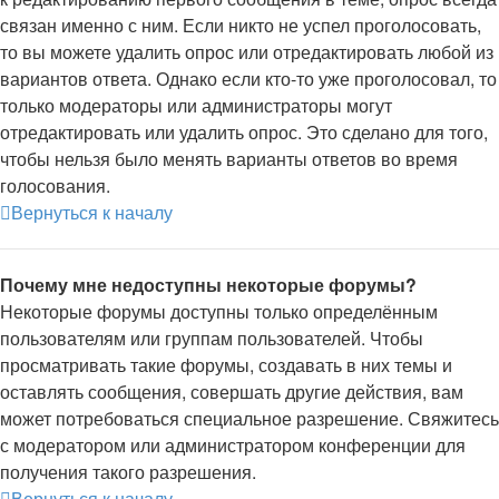
связан именно с ним. Если никто не успел проголосовать,
то вы можете удалить опрос или отредактировать любой из
вариантов ответа. Однако если кто-то уже проголосовал, то
только модераторы или администраторы могут
отредактировать или удалить опрос. Это сделано для того,
чтобы нельзя было менять варианты ответов во время
голосования.
Вернуться к началу
Почему мне недоступны некоторые форумы?
Некоторые форумы доступны только определённым
пользователям или группам пользователей. Чтобы
просматривать такие форумы, создавать в них темы и
оставлять сообщения, совершать другие действия, вам
может потребоваться специальное разрешение. Свяжитесь
с модератором или администратором конференции для
получения такого разрешения.
Вернуться к началу