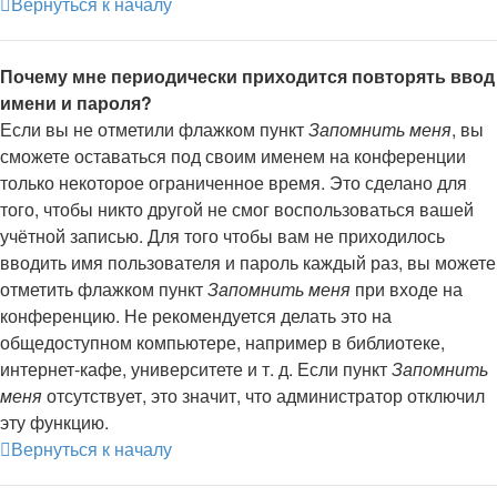
Вернуться к началу
Почему мне периодически приходится повторять ввод
имени и пароля?
Если вы не отметили флажком пункт
Запомнить меня
, вы
сможете оставаться под своим именем на конференции
только некоторое ограниченное время. Это сделано для
того, чтобы никто другой не смог воспользоваться вашей
учётной записью. Для того чтобы вам не приходилось
вводить имя пользователя и пароль каждый раз, вы можете
отметить флажком пункт
Запомнить меня
при входе на
конференцию. Не рекомендуется делать это на
общедоступном компьютере, например в библиотеке,
интернет-кафе, университете и т. д. Если пункт
Запомнить
меня
отсутствует, это значит, что администратор отключил
эту функцию.
Вернуться к началу