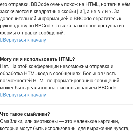
его отправки. BBCode очень похож на HTML, но теги в нём
заключаются в квадратные скобки [ и ], а не в < и >. За
дополнительной информацией о BBCode обратитесь к
руководству по BBCode, ссылка на которое доступна из
формы отправки сообщений.
Вернуться к началу
Могу ли я использовать HTML?
Нет. На этой конференции невозможны отправка и
обработка HTML-кода в сообщениях. Большая часть
возможностей HTML по форматированию сообщений
может быть реализована с использованием BBCode.
Вернуться к началу
Что такое смайлики?
Смайлики, или эмотиконы — это маленькие картинки,
которые могут быть использованы для выражения чувств,