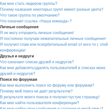
Как мне стать лидером группы?
Почему названия некоторых групп имеют разные цвета?
Что такое группа по умолчанию?
Что означает ссылка «Наша команда»?
Личные сообщения
Я не могу отправить личные сообщения!
Я постоянно получаю нежелательные личные сообщения!
Я получил спам или оскорбительный email от кого-то с этой
конференции!
Друзья и недруги
Что означают списки друзей и недругов?
Как мне добавлять/удалять пользователей в списках моих
друзей и недругов?
Поиск по форумам
Как мне выполнить поиск по форуму или форумам?
Почему мой поиск не даёт результатов?
В результате моего поиска я получил пустую страницу!
Как мне найти пользователя конференции?
Как мне найти свои сообщения и созданные мной темы?