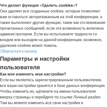
Что делает функция «Удалить cookies»?
Она удаляет все созданные cookies, которые позволяют
вам оставаться авторизованным на этой конференции, а
также выполняют другие функции, такие как отслеживание
прочитанных сообщений, если эта возможность включена
администратором. Если вы испытываете трудности со
входом или выходом на данной конференции, возможно,
удаление cookies может помочь.
Вернуться к началу
Параметры и настройки
пользователя
Как мне изменить мои настройки?
Если вы являетесь зарегистрированным пользователем,
все ваши настройки хранятся в базе данных конференции.
Чтобы изменить их, щёлкните на имени пользователя
вверху страницы и перейдите по ссылке
Личный раздел
.
Там вы можете изменить все свои настройки и