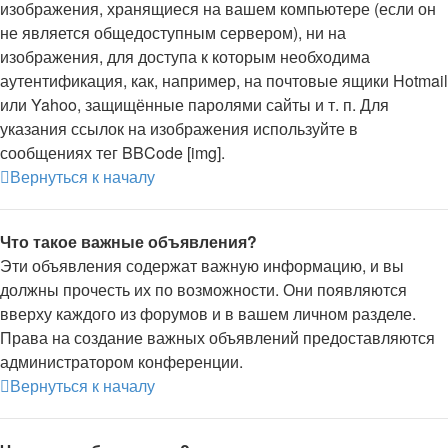
изображения, хранящиеся на вашем компьютере (если он
не является общедоступным сервером), ни на
изображения, для доступа к которым необходима
аутентификация, как, например, на почтовые ящики Hotmail
или Yahoo, защищённые паролями сайты и т. п. Для
указания ссылок на изображения используйте в
сообщениях тег BBCode [img].
Вернуться к началу
Что такое важные объявления?
Эти объявления содержат важную информацию, и вы
должны прочесть их по возможности. Они появляются
вверху каждого из форумов и в вашем личном разделе.
Права на создание важных объявлений предоставляются
администратором конференции.
Вернуться к началу