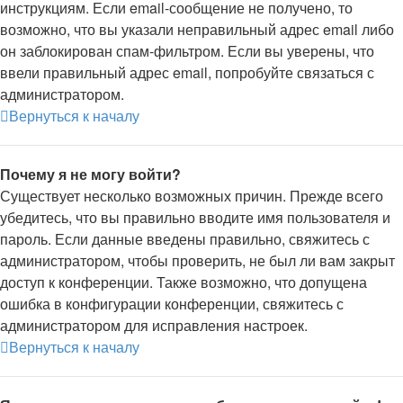
инструкциям. Если email-сообщение не получено, то
возможно, что вы указали неправильный адрес email либо
он заблокирован спам-фильтром. Если вы уверены, что
ввели правильный адрес email, попробуйте связаться с
администратором.
Вернуться к началу
Почему я не могу войти?
Существует несколько возможных причин. Прежде всего
убедитесь, что вы правильно вводите имя пользователя и
пароль. Если данные введены правильно, свяжитесь с
администратором, чтобы проверить, не был ли вам закрыт
доступ к конференции. Также возможно, что допущена
ошибка в конфигурации конференции, свяжитесь с
администратором для исправления настроек.
Вернуться к началу