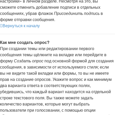
настройки» в личном разделе. Несмотря на это, вы
сможете отменить добавление подписи в отдельных
сообщениях, убрав флажок
Присоединить подпись
в
форме отправки сообщения.
Вернуться к началу
Как мне создать опрос?
При создании темы или редактировании первого
сообщения темы щёлкните на вкладке или перейдите в
форму
Создать опрос
под основной формой для создания
сообщения, в зависимости от используемого стиля; если
вы не видите такой вкладки или формы, то вы не имеете
прав на создание опросов. Укажите вопрос и как минимум
два варианта ответа в соответствующих полях,
убедившись, что каждый вариант находится на отдельной
строке текстового поля. Вы также можете задать
количество вариантов, которые могут выбрать
пользователи при голосовании, с помощью опции