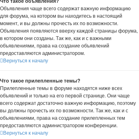
Что такое объявления?
Объявления чаще всего содержат важную информацию
для форума, на котором вы находитесь в настоящий
момент, и вы должны прочесть их по возможности.
Объявления появляются вверху каждой страницы форума,
в котором они созданы. Так же, как и с важными
объявлениями, права на создание объявлений
предоставляются администратором.
Вернуться к началу
Что такое прилепленные темы?
Прилепленные темы в форуме находятся ниже всех
объявлений и только на его первой странице. Они чаще
всего содержат достаточно важную информацию, поэтому
вы должны прочесть их по возможности. Так же, как и с
объявлениями, права на создание прилепленных тем
предоставляются администратором конференции.
Вернуться к началу