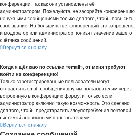
конференции, так как они установлены её
администратором. Пожалуйста, не засоряйте конференцию
ненужными сообщениями только для того, чтобы повысить
своё звание. На большинстве конференций это запрещено,
и модератор или администратор понизят значение вашего
счётчика сообщений.
Вернуться к началу
Когда я щёлкаю по ссылке «email», от меня требуют
войти на конференцию!
Только зарегистрированные пользователи могут
отправлять email-сообщения другим пользователям через
встроенную в конференцию форму, и только если
администратор включил такую возможность. Это сделано
для того, чтобы предотвратить злоупотребления почтовой
системой анонимными пользователями.
Вернуться к началу
Создание сообщений