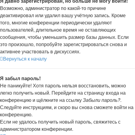
Я давно зарегистрирован, но больше не могу войти!
Возможно, администратор по какой-то причине
деактивировал или удалил вашу учётную запись. Кроме
того, многие конференции периодически удаляют
пользователей, длительное время не оставляющих
сообщения, чтобы уменьшить размер базы данных. Если
это произошло, попробуйте зарегистрироваться снова и
активнее участвовать в дискуссиях.
Вернуться к началу
Я забыл пароль!
Не паникуйте! Хотя пароль нельзя восстановить, можно
легко получить новый. Перейдите на страницу входа на
конференцию и щёлкните на ссылку
Забыли пароль?
.
Следуйте инструкциям, и скоро вы снова сможете войти на
конференцию.
Если не удалось получить новый пароль, свяжитесь с
администратором конференции.