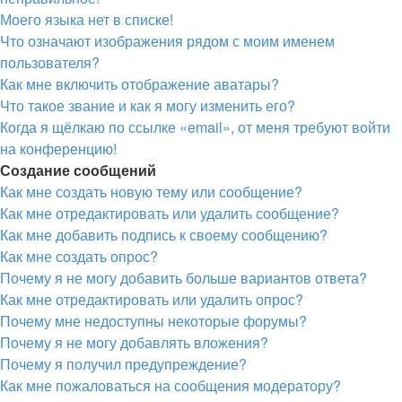
Моего языка нет в списке!
Что означают изображения рядом с моим именем
пользователя?
Как мне включить отображение аватары?
Что такое звание и как я могу изменить его?
Когда я щёлкаю по ссылке «email», от меня требуют войти
на конференцию!
Создание сообщений
Как мне создать новую тему или сообщение?
Как мне отредактировать или удалить сообщение?
Как мне добавить подпись к своему сообщению?
Как мне создать опрос?
Почему я не могу добавить больше вариантов ответа?
Как мне отредактировать или удалить опрос?
Почему мне недоступны некоторые форумы?
Почему я не могу добавлять вложения?
Почему я получил предупреждение?
Как мне пожаловаться на сообщения модератору?