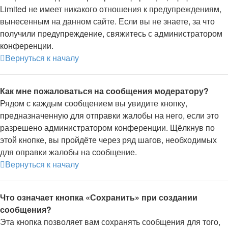
Limited не имеет никакого отношения к предупреждениям,
вынесенным на данном сайте. Если вы не знаете, за что
получили предупреждение, свяжитесь с администратором
конференции.
Вернуться к началу
Как мне пожаловаться на сообщения модератору?
Рядом с каждым сообщением вы увидите кнопку,
предназначенную для отправки жалобы на него, если это
разрешено администратором конференции. Щёлкнув по
этой кнопке, вы пройдёте через ряд шагов, необходимых
для оправки жалобы на сообщение.
Вернуться к началу
Что означает кнопка «Сохранить» при создании
сообщения?
Эта кнопка позволяет вам сохранять сообщения для того,