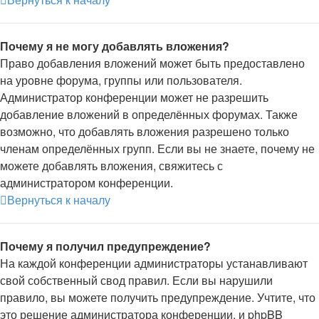
Почему я не могу добавлять вложения?
Право добавления вложений может быть предоставлено
на уровне форума, группы или пользователя.
Администратор конференции может не разрешить
добавление вложений в определённых форумах. Также
возможно, что добавлять вложения разрешено только
членам определённых групп. Если вы не знаете, почему не
можете добавлять вложения, свяжитесь с
администратором конференции.
Вернуться к началу
Почему я получил предупреждение?
На каждой конференции администраторы устанавливают
свой собственный свод правил. Если вы нарушили
правило, вы можете получить предупреждение. Учтите, что
это решение администратора конференции, и phpBB