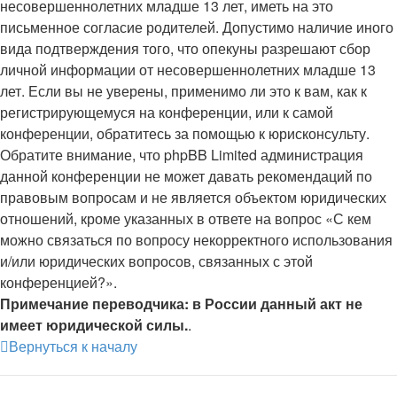
несовершеннолетних младше 13 лет, иметь на это
письменное согласие родителей. Допустимо наличие иного
вида подтверждения того, что опекуны разрешают сбор
личной информации от несовершеннолетних младше 13
лет. Если вы не уверены, применимо ли это к вам, как к
регистрирующемуся на конференции, или к самой
конференции, обратитесь за помощью к юрисконсульту.
Обратите внимание, что phpBB Limited администрация
данной конференции не может давать рекомендаций по
правовым вопросам и не является объектом юридических
отношений, кроме указанных в ответе на вопрос «С кем
можно связаться по вопросу некорректного использования
и/или юридических вопросов, связанных с этой
конференцией?».
Примечание переводчика: в России данный акт не
имеет юридической силы.
.
Вернуться к началу