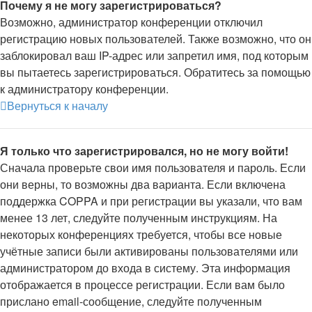
Почему я не могу зарегистрироваться?
Возможно, администратор конференции отключил
регистрацию новых пользователей. Также возможно, что он
заблокировал ваш IP-адрес или запретил имя, под которым
вы пытаетесь зарегистрироваться. Обратитесь за помощью
к администратору конференции.
Вернуться к началу
Я только что зарегистрировался, но не могу войти!
Сначала проверьте свои имя пользователя и пароль. Если
они верны, то возможны два варианта. Если включена
поддержка COPPA и при регистрации вы указали, что вам
менее 13 лет, следуйте полученным инструкциям. На
некоторых конференциях требуется, чтобы все новые
учётные записи были активированы пользователями или
администратором до входа в систему. Эта информация
отображается в процессе регистрации. Если вам было
прислано email-сообщение, следуйте полученным