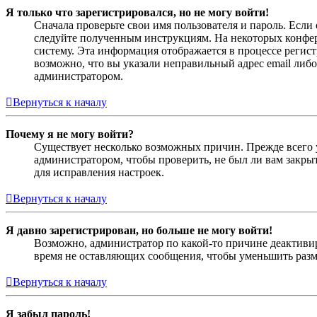
Я только что зарегистрировался, но не могу войти!
Сначала проверьте свои имя пользователя и пароль. Если
следуйте полученным инструкциям. На некоторых конфер
систему. Эта информация отображается в процессе регис
возможно, что вы указали неправильный адрес email либо
администратором.
Вернуться к началу
Почему я не могу войти?
Существует несколько возможных причин. Прежде всего у
администратором, чтобы проверить, не был ли вам закр
для исправления настроек.
Вернуться к началу
Я давно зарегистрирован, но больше не могу войти!
Возможно, администратор по какой-то причине деактивир
время не оставляющих сообщения, чтобы уменьшить разме
Вернуться к началу
Я забыл пароль!