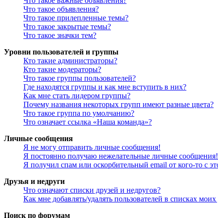
Что такое важные объявления?
Что такое объявления?
Что такое прилепленные темы?
Что такое закрытые темы?
Что такое значки тем?
Уровни пользователей и группы
Кто такие администраторы?
Кто такие модераторы?
Что такое группы пользователей?
Где находятся группы и как мне вступить в них?
Как мне стать лидером группы?
Почему названия некоторых групп имеют разные цвета?
Что такое группа по умолчанию?
Что означает ссылка «Наша команда»?
Личные сообщения
Я не могу отправить личные сообщения!
Я постоянно получаю нежелательные личные сообщения!
Я получил спам или оскорбительный email от кого-то с э
Друзья и недруги
Что означают списки друзей и недругов?
Как мне добавлять/удалять пользователей в списках моих
Поиск по форумам