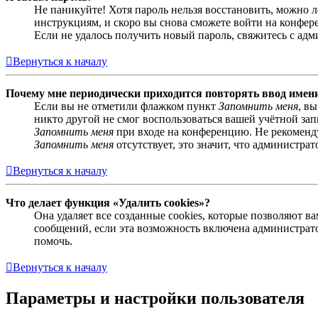
Не паникуйте! Хотя пароль нельзя восстановить, можно 
инструкциям, и скоро вы снова сможете войти на конфер
Если не удалось получить новый пароль, свяжитесь с ад
Вернуться к началу
Почему мне периодически приходится повторять ввод имен
Если вы не отметили флажком пункт
Запомнить меня
, в
никто другой не смог воспользоваться вашей учётной за
Запомнить меня
при входе на конференцию. Не рекомендуе
Запомнить меня
отсутствует, это значит, что администра
Вернуться к началу
Что делает функция «Удалить cookies»?
Она удаляет все созданные cookies, которые позволяют 
сообщений, если эта возможность включена администрато
помочь.
Вернуться к началу
Параметры и настройки пользователя