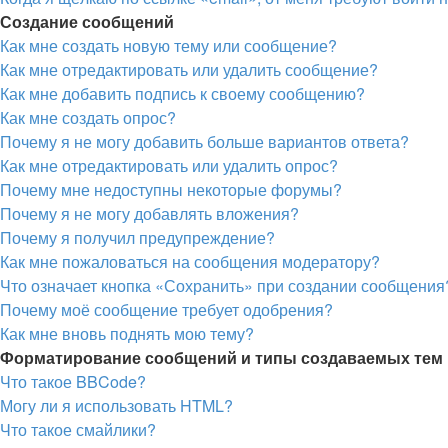
Создание сообщений
Как мне создать новую тему или сообщение?
Как мне отредактировать или удалить сообщение?
Как мне добавить подпись к своему сообщению?
Как мне создать опрос?
Почему я не могу добавить больше вариантов ответа?
Как мне отредактировать или удалить опрос?
Почему мне недоступны некоторые форумы?
Почему я не могу добавлять вложения?
Почему я получил предупреждение?
Как мне пожаловаться на сообщения модератору?
Что означает кнопка «Сохранить» при создании сообщения
Почему моё сообщение требует одобрения?
Как мне вновь поднять мою тему?
Форматирование сообщений и типы создаваемых тем
Что такое BBCode?
Могу ли я использовать HTML?
Что такое смайлики?