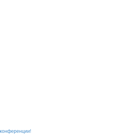
й конференции!