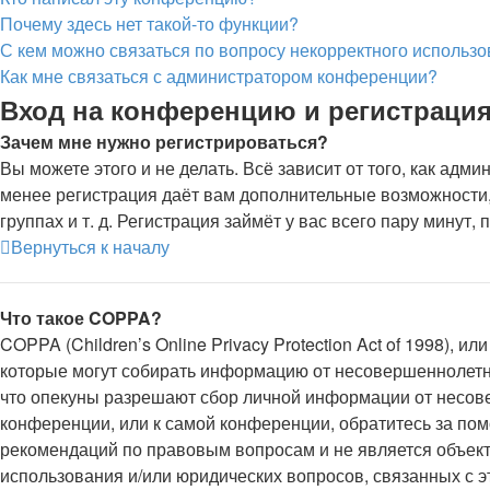
Почему здесь нет такой-то функции?
С кем можно связаться по вопросу некорректного использ
Как мне связаться с администратором конференции?
Вход на конференцию и регистраци
Зачем мне нужно регистрироваться?
Вы можете этого и не делать. Всё зависит от того, как ад
менее регистрация даёт вам дополнительные возможности,
группах и т. д. Регистрация займёт у вас всего пару минут,
Вернуться к началу
Что такое COPPA?
COPPA (Children’s Online Privacy Protection Act of 1998), 
которые могут собирать информацию от несовершеннолетни
что опекуны разрешают сбор личной информации от несове
конференции, или к самой конференции, обратитесь за по
рекомендаций по правовым вопросам и не является объект
использования и/или юридических вопросов, связанных с 