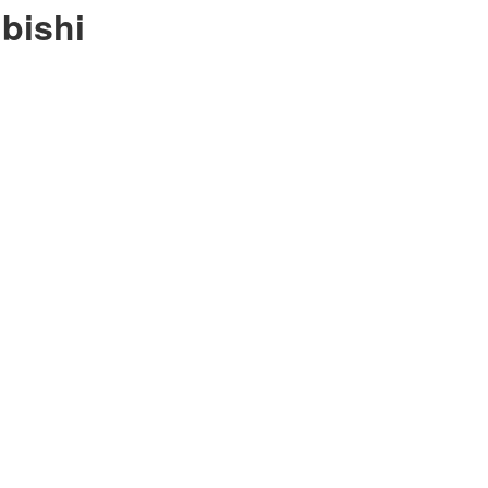
bishi