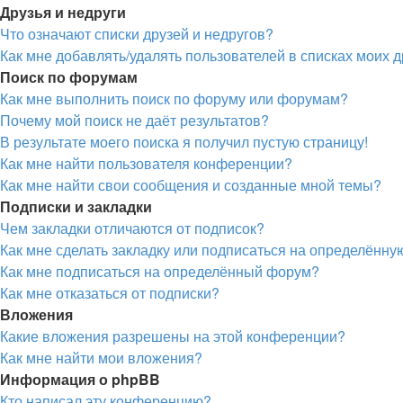
Друзья и недруги
Что означают списки друзей и недругов?
Как мне добавлять/удалять пользователей в списках моих д
Поиск по форумам
Как мне выполнить поиск по форуму или форумам?
Почему мой поиск не даёт результатов?
В результате моего поиска я получил пустую страницу!
Как мне найти пользователя конференции?
Как мне найти свои сообщения и созданные мной темы?
Подписки и закладки
Чем закладки отличаются от подписок?
Как мне сделать закладку или подписаться на определённу
Как мне подписаться на определённый форум?
Как мне отказаться от подписки?
Вложения
Какие вложения разрешены на этой конференции?
Как мне найти мои вложения?
Информация о phpBB
Кто написал эту конференцию?