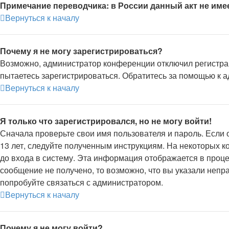
Примечание переводчика: в России данный акт не име
Вернуться к началу
Почему я не могу зарегистрироваться?
Возможно, администратор конференции отключил регистрац
пытаетесь зарегистрироваться. Обратитесь за помощью к 
Вернуться к началу
Я только что зарегистрировался, но не могу войти!
Сначала проверьте свои имя пользователя и пароль. Если 
13 лет, следуйте полученным инструкциям. На некоторых 
до входа в систему. Эта информация отображается в проце
сообщение не получено, то возможно, что вы указали непр
попробуйте связаться с администратором.
Вернуться к началу
Почему я не могу войти?