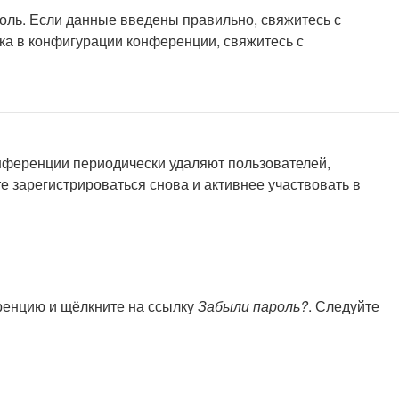
роль. Если данные введены правильно, свяжитесь с
ка в конфигурации конференции, свяжитесь с
онференции периодически удаляют пользователей,
 зарегистрироваться снова и активнее участвовать в
еренцию и щёлкните на ссылку
Забыли пароль?
. Следуйте