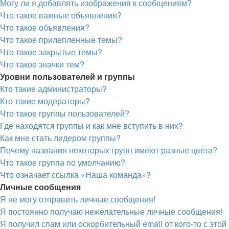
Могу ли я добавлять изображения к сообщениям?
Что такое важные объявления?
Что такое объявления?
Что такое прилепленные темы?
Что такое закрытые темы?
Что такое значки тем?
Уровни пользователей и группы
Кто такие администраторы?
Кто такие модераторы?
Что такое группы пользователей?
Где находятся группы и как мне вступить в них?
Как мне стать лидером группы?
Почему названия некоторых групп имеют разные цвета?
Что такое группа по умолчанию?
Что означает ссылка «Наша команда»?
Личные сообщения
Я не могу отправить личные сообщения!
Я постоянно получаю нежелательные личные сообщения!
Я получил спам или оскорбительный email от кого-то с это