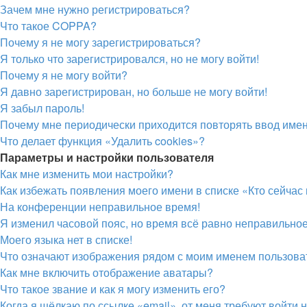
Зачем мне нужно регистрироваться?
Что такое COPPA?
Почему я не могу зарегистрироваться?
Я только что зарегистрировался, но не могу войти!
Почему я не могу войти?
Я давно зарегистрирован, но больше не могу войти!
Я забыл пароль!
Почему мне периодически приходится повторять ввод имен
Что делает функция «Удалить cookies»?
Параметры и настройки пользователя
Как мне изменить мои настройки?
Как избежать появления моего имени в списке «Кто сейча
На конференции неправильное время!
Я изменил часовой пояс, но время всё равно неправильное
Моего языка нет в списке!
Что означают изображения рядом с моим именем пользова
Как мне включить отображение аватары?
Что такое звание и как я могу изменить его?
Когда я щёлкаю по ссылке «email», от меня требуют войти