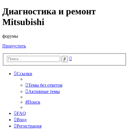
Диагностика и ремонт
Mitsubishi
форумы
Пропустить
Расширенный
Поиск
поиск
Ссылки
Темы без ответов
Активные темы
Поиск
FAQ
Вход
Регистрация