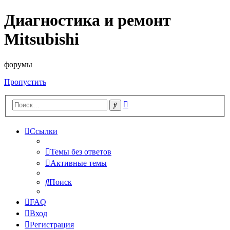
Диагностика и ремонт
Mitsubishi
форумы
Пропустить
Расширенный
Поиск
поиск
Ссылки
Темы без ответов
Активные темы
Поиск
FAQ
Вход
Регистрация