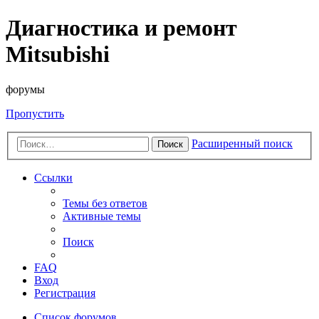
Диагностика и ремонт
Mitsubishi
форумы
Пропустить
Расширенный поиск
Поиск
Ссылки
Темы без ответов
Активные темы
Поиск
FAQ
Вход
Регистрация
Список форумов