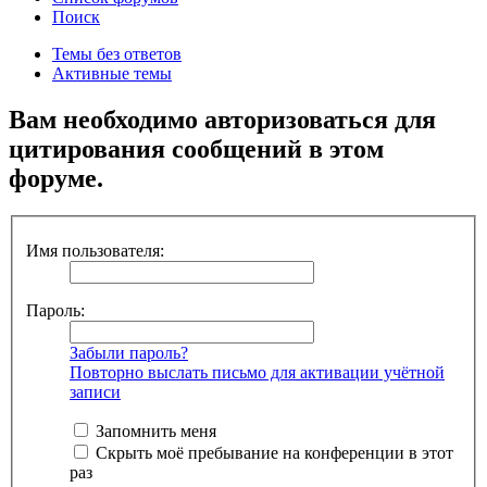
Поиск
Темы без ответов
Активные темы
Вам необходимо авторизоваться для
цитирования сообщений в этом
форуме.
Имя пользователя:
Пароль:
Забыли пароль?
Повторно выслать письмо для активации учётной
записи
Запомнить меня
Скрыть моё пребывание на конференции в этот
раз