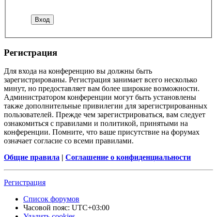
Регистрация
Для входа на конференцию вы должны быть
зарегистрированы. Регистрация занимает всего несколько
минут, но предоставляет вам более широкие возможности.
Администратором конференции могут быть установлены
также дополнительные привилегии для зарегистрированных
пользователей. Прежде чем зарегистрироваться, вам следует
ознакомиться с правилами и политикой, принятыми на
конференции. Помните, что ваше присутствие на форумах
означает согласие со всеми правилами.
Общие правила
|
Соглашение о конфиденциальности
Регистрация
Список форумов
Часовой пояс:
UTC+03:00
Удалить cookies