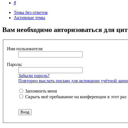
Поиск
Темы без ответов
Активные темы
Вам необходимо авторизоваться для ци
Имя пользователя:
Пароль:
Забыли пароль?
Повторно выслать письмо для активации учётной запи
Запомнить меня
Скрыть моё пребывание на конференции в этот раз