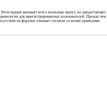
Регистрация занимает всего несколько минут, но предоставляе
ивилегии для зарегистрированных пользователей. Прежде чем за
сутствие на форумах означает согласие со всеми правилами.