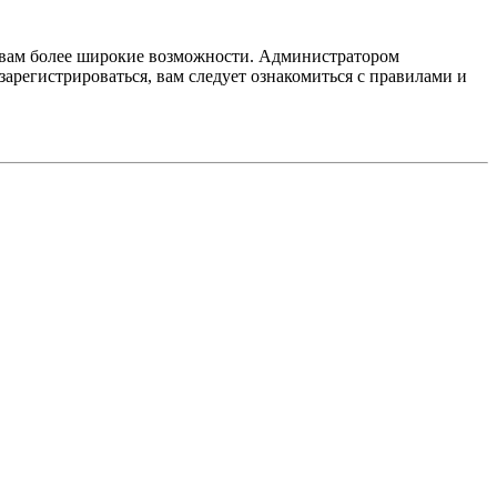
т вам более широкие возможности. Администратором
регистрироваться, вам следует ознакомиться с правилами и