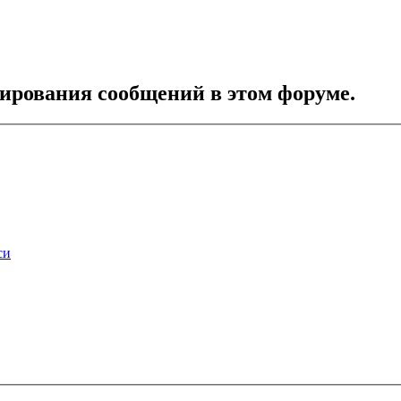
тирования сообщений в этом форуме.
си