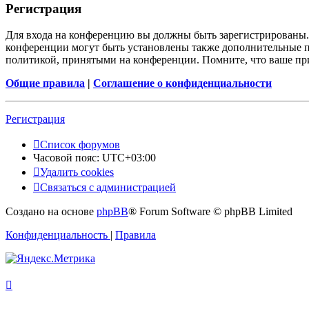
Регистрация
Для входа на конференцию вы должны быть зарегистрированы. 
конференции могут быть установлены также дополнительные пр
политикой, принятыми на конференции. Помните, что ваше при
Общие правила
|
Соглашение о конфиденциальности
Регистрация
Список форумов
Часовой пояс:
UTC+03:00
Удалить cookies
Связаться с администрацией
Создано на основе
phpBB
® Forum Software © phpBB Limited
Конфиденциальность
|
Правила