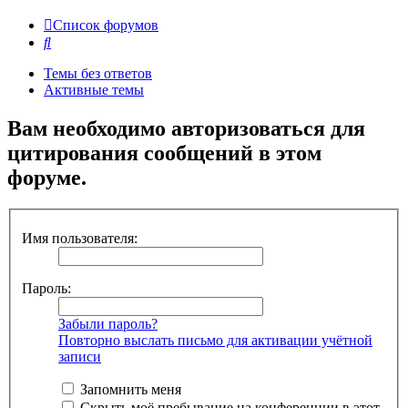
Список форумов
Поиск
Темы без ответов
Активные темы
Вам необходимо авторизоваться для
цитирования сообщений в этом
форуме.
Имя пользователя:
Пароль:
Забыли пароль?
Повторно выслать письмо для активации учётной
записи
Запомнить меня
Скрыть моё пребывание на конференции в этот