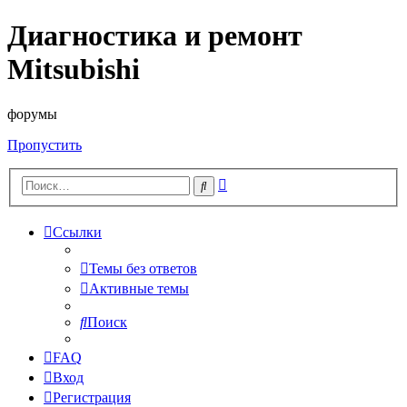
Диагностика и ремонт
Mitsubishi
форумы
Пропустить
Расширенный
Поиск
поиск
Ссылки
Темы без ответов
Активные темы
Поиск
FAQ
Вход
Регистрация