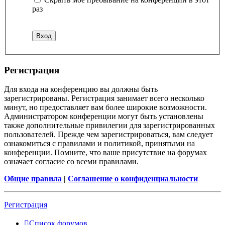
раз
Регистрация
Для входа на конференцию вы должны быть
зарегистрированы. Регистрация занимает всего несколько
минут, но предоставляет вам более широкие возможности.
Администратором конференции могут быть установлены
также дополнительные привилегии для зарегистрированных
пользователей. Прежде чем зарегистрироваться, вам следует
ознакомиться с правилами и политикой, принятыми на
конференции. Помните, что ваше присутствие на форумах
означает согласие со всеми правилами.
Общие правила
|
Соглашение о конфиденциальности
Регистрация
Список форумов