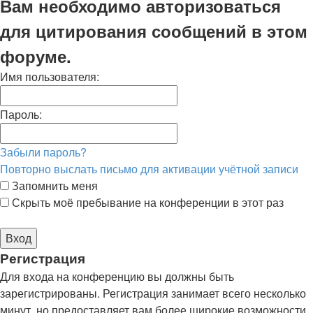
Вам необходимо авторизоваться
для цитирования сообщений в этом
форуме.
Имя пользователя:
Пароль:
Забыли пароль?
Повторно выслать письмо для активации учётной записи
Запомнить меня
Скрыть моё пребывание на конференции в этот раз
Регистрация
Для входа на конференцию вы должны быть
зарегистрированы. Регистрация занимает всего несколько
минут, но предоставляет вам более широкие возможности.