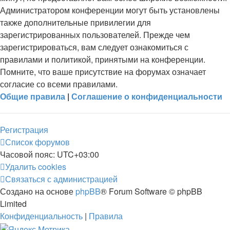
Администратором конференции могут быть установлены
также дополнительные привилегии для
зарегистрированных пользователей. Прежде чем
зарегистрироваться, вам следует ознакомиться с
правилами и политикой, принятыми на конференции.
Помните, что ваше присутствие на форумах означает
согласие со всеми правилами.
Общие правила
|
Соглашение о конфиденциальности
Регистрация
Список форумов
Часовой пояс:
UTC+03:00
Удалить cookies
Связаться с администрацией
Создано на основе
phpBB
® Forum Software © phpBB
Limited
Конфиденциальность
|
Правила