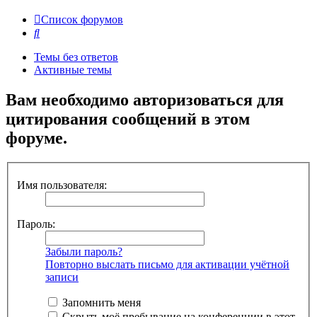
Список форумов
Поиск
Темы без ответов
Активные темы
Вам необходимо авторизоваться для
цитирования сообщений в этом
форуме.
Имя пользователя:
Пароль:
Забыли пароль?
Повторно выслать письмо для активации учётной
записи
Запомнить меня
Скрыть моё пребывание на конференции в этот