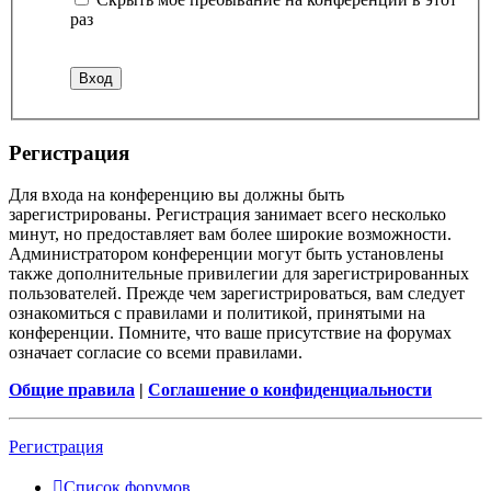
раз
Регистрация
Для входа на конференцию вы должны быть
зарегистрированы. Регистрация занимает всего несколько
минут, но предоставляет вам более широкие возможности.
Администратором конференции могут быть установлены
также дополнительные привилегии для зарегистрированных
пользователей. Прежде чем зарегистрироваться, вам следует
ознакомиться с правилами и политикой, принятыми на
конференции. Помните, что ваше присутствие на форумах
означает согласие со всеми правилами.
Общие правила
|
Соглашение о конфиденциальности
Регистрация
Список форумов