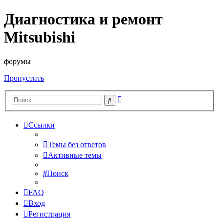
Диагностика и ремонт
Mitsubishi
форумы
Пропустить
Расширенный
Поиск
поиск
Ссылки
Темы без ответов
Активные темы
Поиск
FAQ
Вход
Регистрация