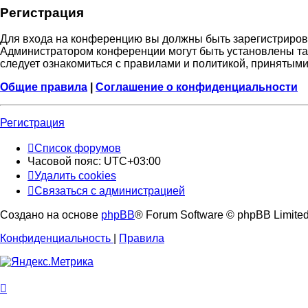
Регистрация
Для входа на конференцию вы должны быть зарегистрирова
Администратором конференции могут быть установлены та
следует ознакомиться с правилами и политикой, принятыми
Общие правила
|
Соглашение о конфиденциальности
Регистрация
Список форумов
Часовой пояс:
UTC+03:00
Удалить cookies
Связаться с администрацией
Создано на основе
phpBB
® Forum Software © phpBB Limite
Конфиденциальность
|
Правила