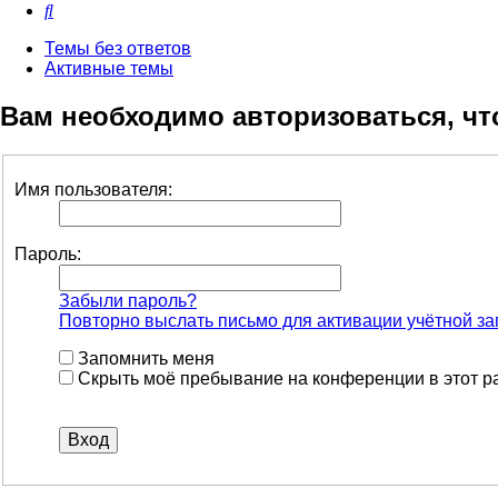
Поиск
Темы без ответов
Активные темы
Вам необходимо авторизоваться, чт
Имя пользователя:
Пароль:
Забыли пароль?
Повторно выслать письмо для активации учётной за
Запомнить меня
Скрыть моё пребывание на конференции в этот р