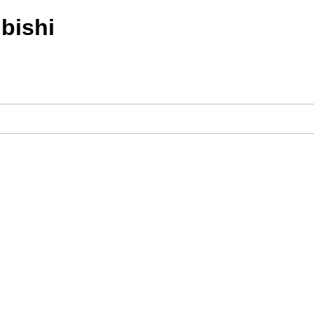
bishi