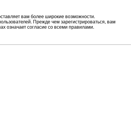
оставляет вам более широкие возможности.
ользователей. Прежде чем зарегистрироваться, вам
ах означает согласие со всеми правилами.