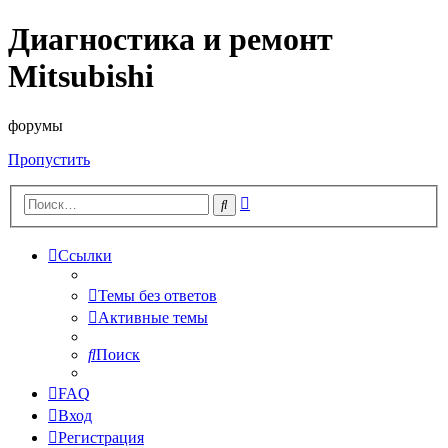
Диагностика и ремонт
Mitsubishi
форумы
Пропустить
Расширенный
Поиск
поиск
Ссылки
Темы без ответов
Активные темы
Поиск
FAQ
Вход
Регистрация