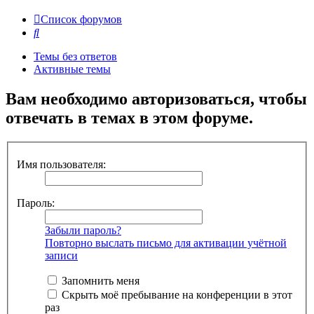
Список форумов
Поиск
Темы без ответов
Активные темы
Вам необходимо авторизоваться, чтобы
отвечать в темах в этом форуме.
Имя пользователя:
Пароль:
Забыли пароль?
Повторно выслать письмо для активации учётной
записи
Запомнить меня
Скрыть моё пребывание на конференции в этот
раз