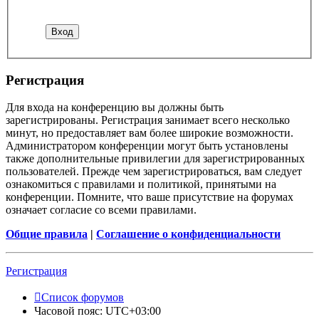
Регистрация
Для входа на конференцию вы должны быть
зарегистрированы. Регистрация занимает всего несколько
минут, но предоставляет вам более широкие возможности.
Администратором конференции могут быть установлены
также дополнительные привилегии для зарегистрированных
пользователей. Прежде чем зарегистрироваться, вам следует
ознакомиться с правилами и политикой, принятыми на
конференции. Помните, что ваше присутствие на форумах
означает согласие со всеми правилами.
Общие правила
|
Соглашение о конфиденциальности
Регистрация
Список форумов
Часовой пояс:
UTC+03:00