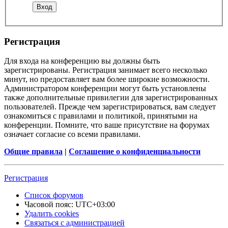
Регистрация
Для входа на конференцию вы должны быть
зарегистрированы. Регистрация занимает всего несколько
минут, но предоставляет вам более широкие возможности.
Администратором конференции могут быть установлены
также дополнительные привилегии для зарегистрированных
пользователей. Прежде чем зарегистрироваться, вам следует
ознакомиться с правилами и политикой, принятыми на
конференции. Помните, что ваше присутствие на форумах
означает согласие со всеми правилами.
Общие правила
|
Соглашение о конфиденциальности
Регистрация
Список форумов
Часовой пояс:
UTC+03:00
Удалить cookies
Связаться с администрацией