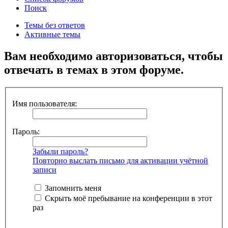
Поиск
Темы без ответов
Активные темы
Вам необходимо авторизоваться, чтобы
отвечать в темах в этом форуме.
Имя пользователя:
Пароль:
Забыли пароль?
Повторно выслать письмо для активации учётной
записи
Запомнить меня
Скрыть моё пребывание на конференции в этот
раз