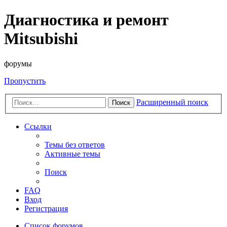
Диагностика и ремонт
Mitsubishi
форумы
Пропустить
Расширенный поиск
Поиск
Ссылки
Темы без ответов
Активные темы
Поиск
FAQ
Вход
Регистрация
Список форумов