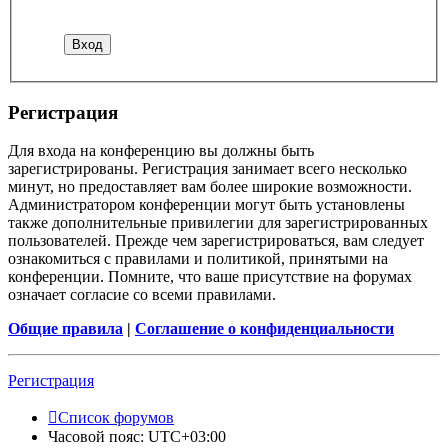
Регистрация
Для входа на конференцию вы должны быть
зарегистрированы. Регистрация занимает всего несколько
минут, но предоставляет вам более широкие возможности.
Администратором конференции могут быть установлены
также дополнительные привилегии для зарегистрированных
пользователей. Прежде чем зарегистрироваться, вам следует
ознакомиться с правилами и политикой, принятыми на
конференции. Помните, что ваше присутствие на форумах
означает согласие со всеми правилами.
Общие правила
|
Соглашение о конфиденциальности
Регистрация
Список форумов
Часовой пояс:
UTC+03:00