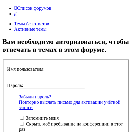
Список форумов
Поиск
Темы без ответов
Активные темы
Вам необходимо авторизоваться, чтобы
отвечать в темах в этом форуме.
Имя пользователя:
Пароль:
Забыли пароль?
Повторно выслать письмо для активации учётной
записи
Запомнить меня
Скрыть моё пребывание на конференции в этот
раз