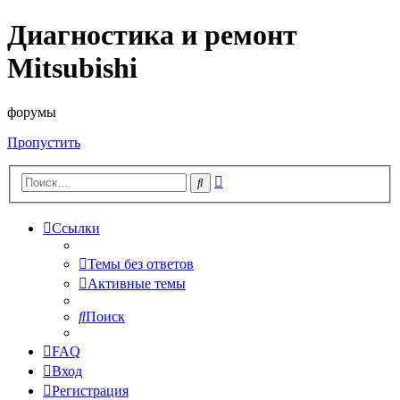
Диагностика и ремонт
Mitsubishi
форумы
Пропустить
Расширенный
Поиск
поиск
Ссылки
Темы без ответов
Активные темы
Поиск
FAQ
Вход
Регистрация