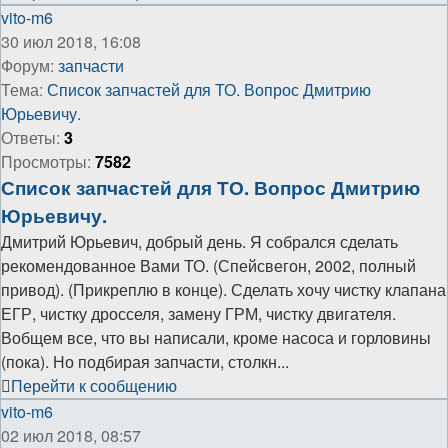
vito-m6
30 июл 2018, 16:08
Форум:
запчасти
Тема:
Список запчастей для ТО. Вопрос Дмитрию
Юрьевичу.
Ответы:
3
Просмотры:
7582
Список запчастей для ТО. Вопрос Дмитрию
Юрьевичу.
Дмитрий Юрьевич, добрый день. Я собрался сделать
рекомендованное Вами ТО. (Спейсвегон, 2002, полный
привод). (Прикреплю в конце). Сделать хочу чистку клапана
ЕГР, чистку дросселя, замену ГРМ, чистку двигателя.
Вобщем все, что вы написали, кроме насоса и горловины
(пока). Но подбирая запчасти, столкн...
Перейти к сообщению
vito-m6
02 июл 2018, 08:57