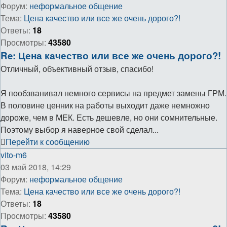
Форум:
неформальное общение
Тема:
Цена качество или все же очень дорого?!
Ответы:
18
Просмотры:
43580
Re: Цена качество или все же очень дорого?!
Отличный, объективный отзыв, спасибо!
Я пообзванивал немного сервисы на предмет замены ГРМ.
В половине ценник на работы выходит даже немножно
дороже, чем в МЕК. Есть дешевле, но они сомнительные.
Поэтому выбор я наверное свой сделал...
Перейти к сообщению
vito-m6
03 май 2018, 14:29
Форум:
неформальное общение
Тема:
Цена качество или все же очень дорого?!
Ответы:
18
Просмотры:
43580