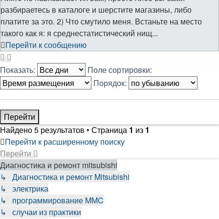
разбираетесь в каталоге и шерстите магазины, либо
платите за это. 2) Что смутило меня. Встаньте на место
такого как я: я среднестатистический нищ...
Перейти к сообщению
Показать:
Поле сортировки:
Порядок:
Найдено 5 результатов • Страница
1
из
1
Перейти к расширенному поиску
Перейти
Диагностика и ремонт mitsubishi
↳ Диагностика и ремонт Mitsubishi
↳ электрика
↳ программирование MMC
↳ случаи из практики