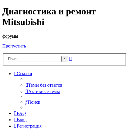
Диагностика и ремонт
Mitsubishi
форумы
Пропустить
Расширенный
Поиск
поиск
Ссылки
Темы без ответов
Активные темы
Поиск
FAQ
Вход
Регистрация