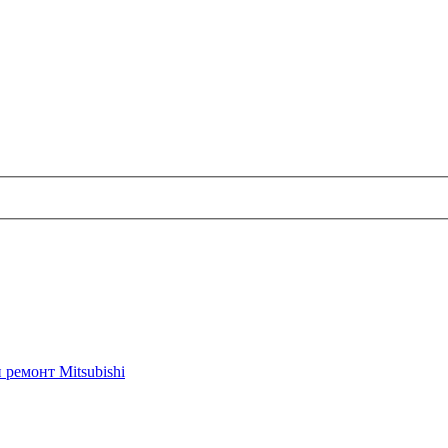
 ремонт Mitsubishi