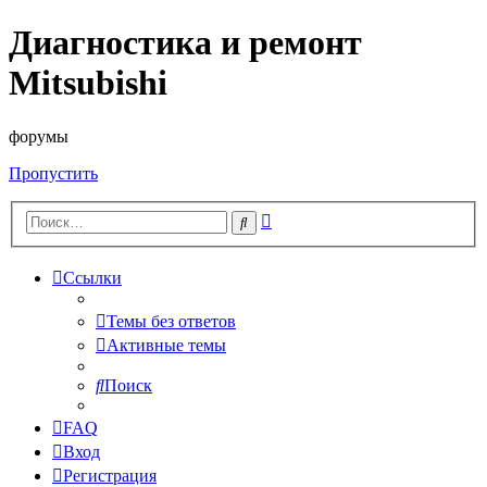
Диагностика и ремонт
Mitsubishi
форумы
Пропустить
Расширенный
Поиск
поиск
Ссылки
Темы без ответов
Активные темы
Поиск
FAQ
Вход
Регистрация