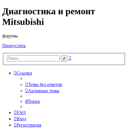
Диагностика и ремонт
Mitsubishi
форумы
Пропустить
Расширенный
Поиск
поиск
Ссылки
Темы без ответов
Активные темы
Поиск
FAQ
Вход
Регистрация