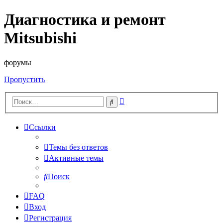
Диагностика и ремонт
Mitsubishi
форумы
Пропустить
Расширенный
Поиск
поиск
Ссылки
Темы без ответов
Активные темы
Поиск
FAQ
Вход
Регистрация