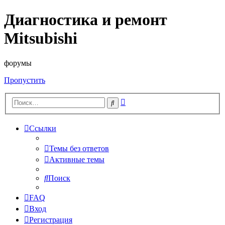
Диагностика и ремонт
Mitsubishi
форумы
Пропустить
Расширенный
Поиск
поиск
Ссылки
Темы без ответов
Активные темы
Поиск
FAQ
Вход
Регистрация