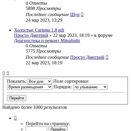
0
Ответы
5898
Просмотры
Последнее сообщение
Шур
24 мар 2023, 13:29
Холостые Carisma 1.8 gdi
Просто Дмитрий
»
22 мар 2023, 18:19
» в форуме
Диагностика и ремонт Mitsubishi
0
Ответы
5775
Просмотры
Последнее сообщение
Просто Дмитрий
22 мар 2023, 18:19
Показать:
Поле сортировки:
Порядок:
Найдено более 1000 результатов
Страница
1
Перейти на страницу:
из