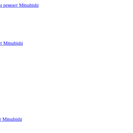
 ремонт Mitsubishi
 Mitsubishi
 Mitsubishi