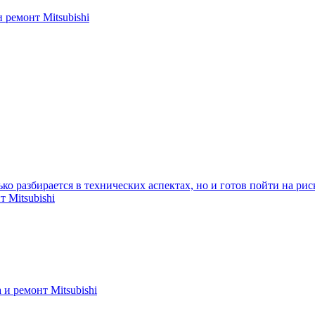
 ремонт Mitsubishi
ько разбирается в технических аспектах, но и готов пойти на рис
 Mitsubishi
 и ремонт Mitsubishi