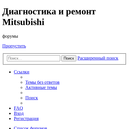
Диагностика и ремонт
Mitsubishi
форумы
Пропустить
Расширенный поиск
Поиск
Ссылки
Темы без ответов
Активные темы
Поиск
FAQ
Вход
Регистрация
Список форумов