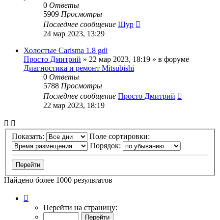
0
Ответы
5909
Просмотры
Последнее сообщение
Шур
24 мар 2023, 13:29
Холостые Carisma 1.8 gdi
Просто Дмитрий
»
22 мар 2023, 18:19
» в форуме
Диагностика и ремонт Mitsubishi
0
Ответы
5788
Просмотры
Последнее сообщение
Просто Дмитрий
22 мар 2023, 18:19
Показать:
Поле сортировки:
Порядок:
Найдено более 1000 результатов
Страница
1
Перейти на страницу:
из