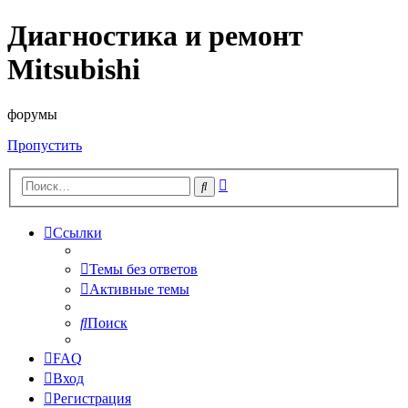
Диагностика и ремонт
Mitsubishi
форумы
Пропустить
Расширенный
Поиск
поиск
Ссылки
Темы без ответов
Активные темы
Поиск
FAQ
Вход
Регистрация