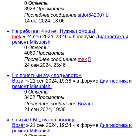
0
Ответы
3928
Просмотры
Последнее сообщение
sidor642007
14 окт 2024, 18:06
Не работает 4 котел. Нужна помощь!
mek
»
24 сен 2024, 23:46
» в форуме
Диагностика и
ремонт Mitsubishi
0
Ответы
4060
Просмотры
Последнее сообщение
mek
24 сен 2024, 23:46
Не понятный звук под капотом
Bozar
»
21 сен 2024, 19:38
» в форуме
Диагностика и
ремонт Mitsubishi
0
Ответы
3402
Просмотры
Последнее сообщение
Bozar
21 сен 2024, 19:38
Снятие ГБЦ, нужна помощь....
Bozar
»
21 сен 2024, 19:34
» в форуме
Диагностика и
ремонт Mitsubishi