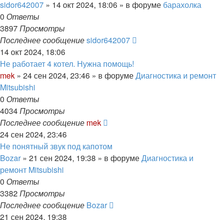
sidor642007
»
14 окт 2024, 18:06
» в форуме
барахолка
0
Ответы
3897
Просмотры
Последнее сообщение
sidor642007
14 окт 2024, 18:06
Не работает 4 котел. Нужна помощь!
mek
»
24 сен 2024, 23:46
» в форуме
Диагностика и ремонт
Mitsubishi
0
Ответы
4034
Просмотры
Последнее сообщение
mek
24 сен 2024, 23:46
Не понятный звук под капотом
Bozar
»
21 сен 2024, 19:38
» в форуме
Диагностика и
ремонт Mitsubishi
0
Ответы
3382
Просмотры
Последнее сообщение
Bozar
21 сен 2024, 19:38