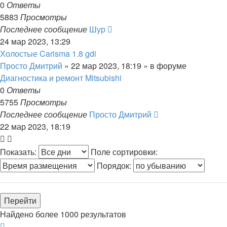
0
Ответы
5883
Просмотры
Последнее сообщение
Шур
24 мар 2023, 13:29
Холостые Carisma 1.8 gdi
Просто Дмитрий
»
22 мар 2023, 18:19
» в форуме
Диагностика и ремонт Mitsubishi
0
Ответы
5755
Просмотры
Последнее сообщение
Просто Дмитрий
22 мар 2023, 18:19
Показать:
Поле сортировки:
Порядок:
Найдено более 1000 результатов
Страница