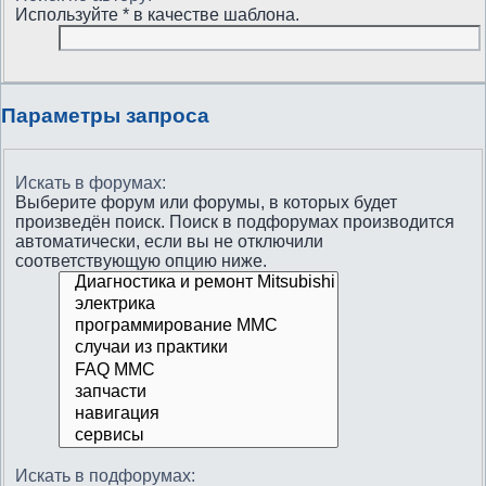
Используйте * в качестве шаблона.
Параметры запроса
Искать в форумах:
Выберите форум или форумы, в которых будет
произведён поиск. Поиск в подфорумах производится
автоматически, если вы не отключили
соответствующую опцию ниже.
Искать в подфорумах: