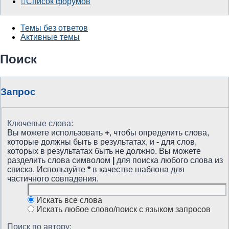
Список форумов
Темы без ответов
Активные темы
Поиск
Запрос
Ключевые слова:
Вы можете использовать
+
, чтобы определить слова,
которые должны быть в результатах, и
-
для слов,
которых в результатах быть не должно. Вы можете
разделить слова символом
|
для поиска любого слова из
списка. Используйте
*
в качестве шаблона для
частичного совпадения.
Искать все слова
Искать любое слово/поиск с языком запросов
Поиск по автору: