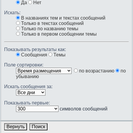
Да
Нет
Искать:
В названиях тем и текстах сообщений
Только в текстах сообщений
Только по названию темы
Только в первом сообщении темы
Показывать результаты как:
Сообщения
Темы
Поле сортировки:
по возрастанию
по
убыванию
Искать сообщения за:
Показывать первые:
символов сообщений