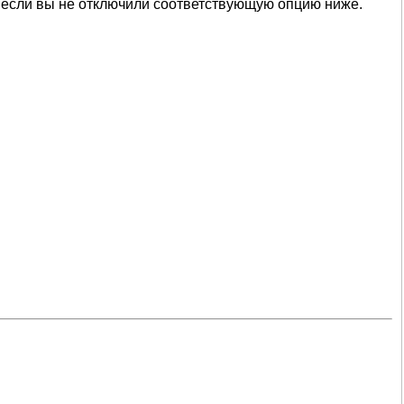
 если вы не отключили соответствующую опцию ниже.