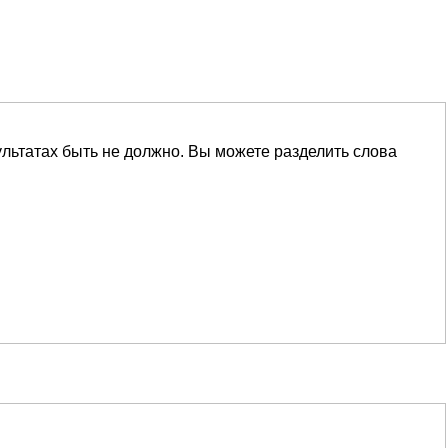
ультатах быть не должно. Вы можете разделить слова