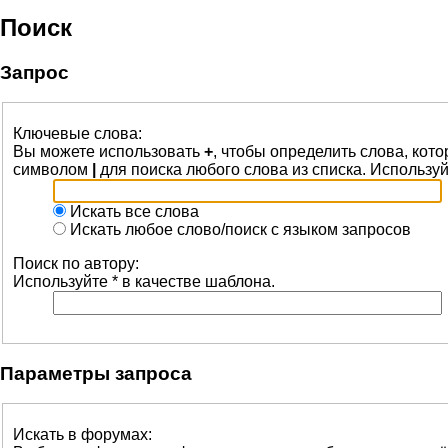
Поиск
Запрос
Ключевые слова:
Вы можете использовать
+
, чтобы определить слова, кот
символом
|
для поиска любого слова из списка. Использу
Искать все слова
Искать любое слово/поиск с языком запросов
Поиск по автору:
Используйте * в качестве шаблона.
Параметры запроса
Искать в форумах: