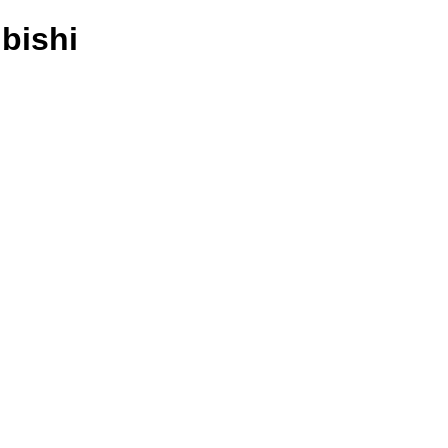
bishi