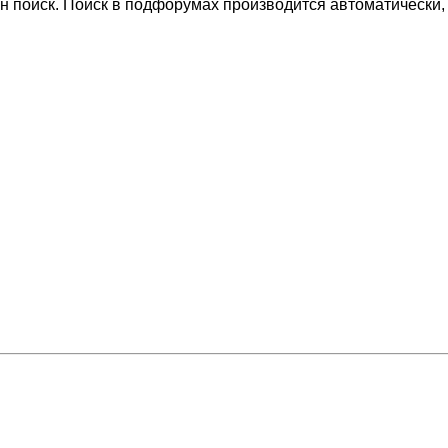
н поиск. Поиск в подфорумах производится автоматически,