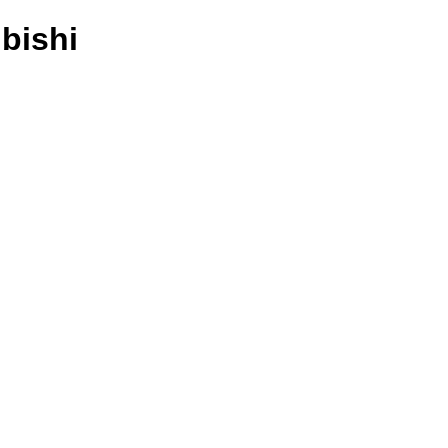
bishi