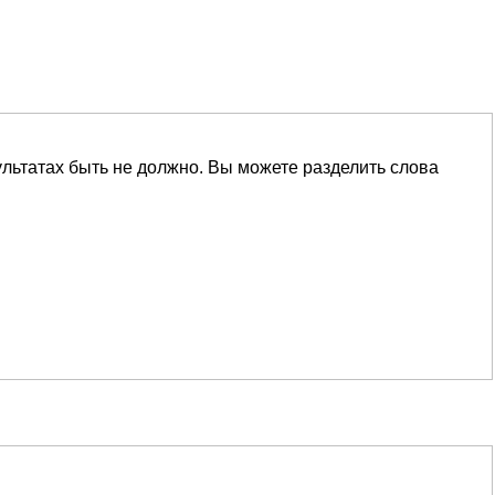
ультатах быть не должно. Вы можете разделить слова