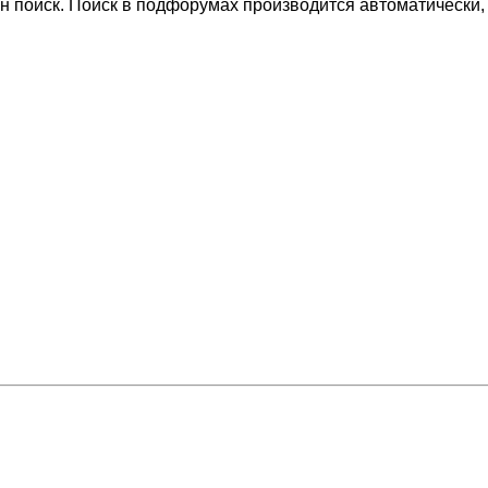
н поиск. Поиск в подфорумах производится автоматически,