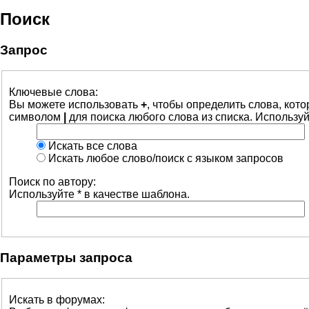
Поиск
Запрос
Ключевые слова:
Вы можете использовать
+
, чтобы определить слова, кот
символом
|
для поиска любого слова из списка. Использу
Искать все слова
Искать любое слово/поиск с языком запросов
Поиск по автору:
Используйте * в качестве шаблона.
Параметры запроса
Искать в форумах: