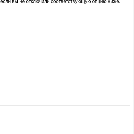
 если вы не отключили соответствующую опцию ниже.