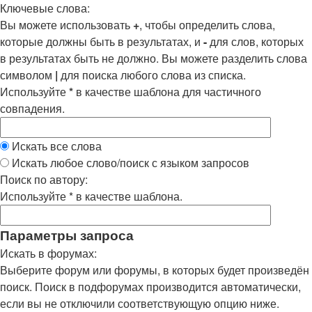
Ключевые слова:
Вы можете использовать
+
, чтобы определить слова,
которые должны быть в результатах, и
-
для слов, которых
в результатах быть не должно. Вы можете разделить слова
символом
|
для поиска любого слова из списка.
Используйте
*
в качестве шаблона для частичного
совпадения.
Искать все слова
Искать любое слово/поиск с языком запросов
Поиск по автору:
Используйте * в качестве шаблона.
Параметры запроса
Искать в форумах:
Выберите форум или форумы, в которых будет произведён
поиск. Поиск в подфорумах производится автоматически,
если вы не отключили соответствующую опцию ниже.