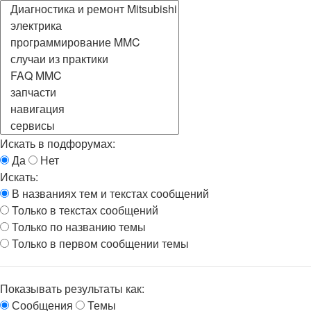
Искать в подфорумах:
Да
Нет
Искать:
В названиях тем и текстах сообщений
Только в текстах сообщений
Только по названию темы
Только в первом сообщении темы
Показывать результаты как:
Сообщения
Темы