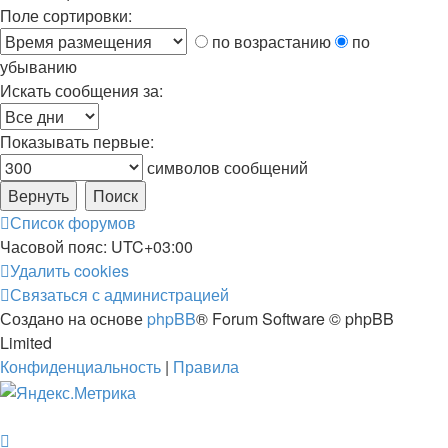
Поле сортировки:
по возрастанию
по
убыванию
Искать сообщения за:
Показывать первые:
символов сообщений
Список форумов
Часовой пояс:
UTC+03:00
Удалить cookies
Связаться с администрацией
Создано на основе
phpBB
® Forum Software © phpBB
Limited
Конфиденциальность
|
Правила