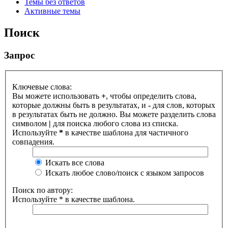
Темы без ответов
Активные темы
Поиск
Запрос
Ключевые слова:
Вы можете использовать
+
, чтобы определить слова,
которые должны быть в результатах, и
-
для слов, которых
в результатах быть не должно. Вы можете разделить слова
символом
|
для поиска любого слова из списка.
Используйте
*
в качестве шаблона для частичного
совпадения.
Искать все слова
Искать любое слово/поиск с языком запросов
Поиск по автору:
Используйте * в качестве шаблона.