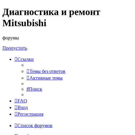
Диагностика и ремонт
Mitsubishi
форумы
Пропустить
Ссылки
Темы без ответов
Активные темы
Поиск
FAQ
Вход
Регистрация
Список форумов