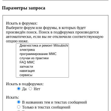
Параметры запроса
Искать в форумах:
Выберите форум или форумы, в которых будет
произведён поиск. Поиск в подфорумах производится
автоматически, если вы не отключили соответствующую
опцию ниже.
Искать в подфорумах:
Да
Нет
Искать:
В названиях тем и текстах сообщений
Только в текстах сообщений