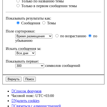
Только по названию темы
Только в первом сообщении темы
Показывать результаты как:
Сообщения
Темы
Поле сортировки:
по возрастанию
по
убыванию
Искать сообщения за:
Показывать первые:
символов сообщений
Список форумов
Часовой пояс:
UTC+03:00
Удалить cookies
Связаться с администрацией