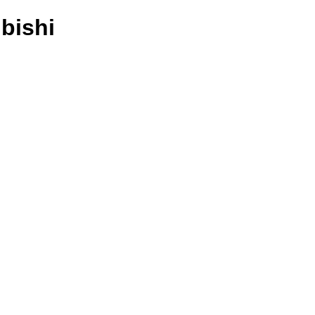
bishi