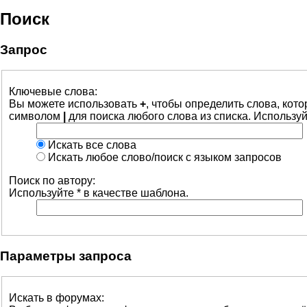
Поиск
Запрос
Ключевые слова:
Вы можете использовать
+
, чтобы определить слова, кот
символом
|
для поиска любого слова из списка. Использу
Искать все слова
Искать любое слово/поиск с языком запросов
Поиск по автору:
Используйте * в качестве шаблона.
Параметры запроса
Искать в форумах: