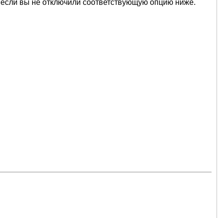
 если вы не отключили соответствующую опцию ниже.