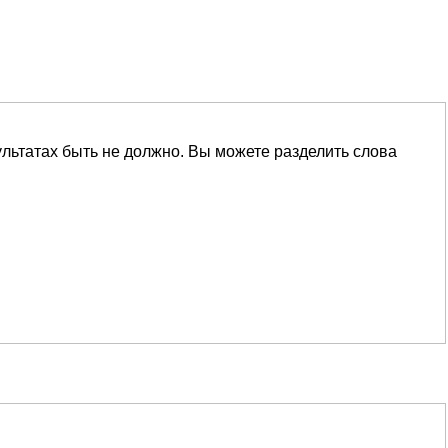
ультатах быть не должно. Вы можете разделить слова