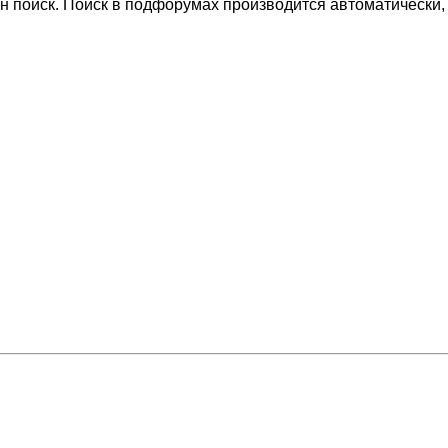
н поиск. Поиск в подфорумах производится автоматически,