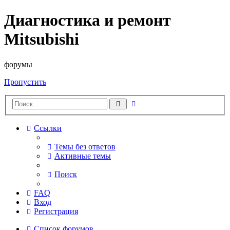
Диагностика и ремонт
Mitsubishi
форумы
Пропустить
Расширенный
Поиск
поиск
Ссылки
Темы без ответов
Активные темы
Поиск
FAQ
Вход
Регистрация
Список форумов