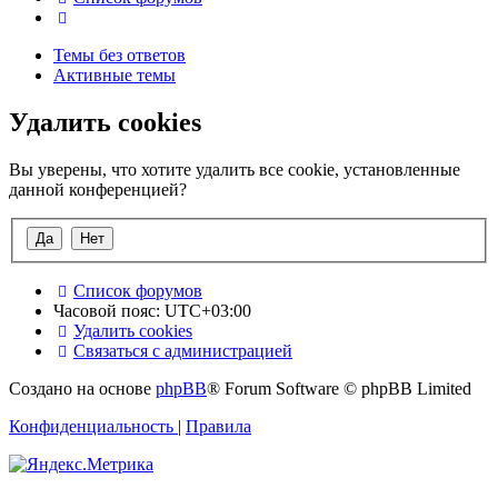
Поиск
Темы без ответов
Активные темы
Удалить cookies
Вы уверены, что хотите удалить все cookie, установленные
данной конференцией?
Список форумов
Часовой пояс:
UTC+03:00
Удалить cookies
Связаться с администрацией
Создано на основе
phpBB
® Forum Software © phpBB Limited
Конфиденциальность
|
Правила