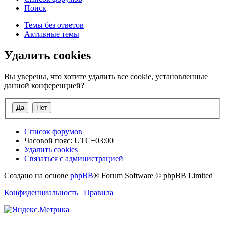
Поиск
Темы без ответов
Активные темы
Удалить cookies
Вы уверены, что хотите удалить все cookie, установленные
данной конференцией?
Список форумов
Часовой пояс:
UTC+03:00
Удалить cookies
Связаться с администрацией
Создано на основе
phpBB
® Forum Software © phpBB Limited
Конфиденциальность
|
Правила