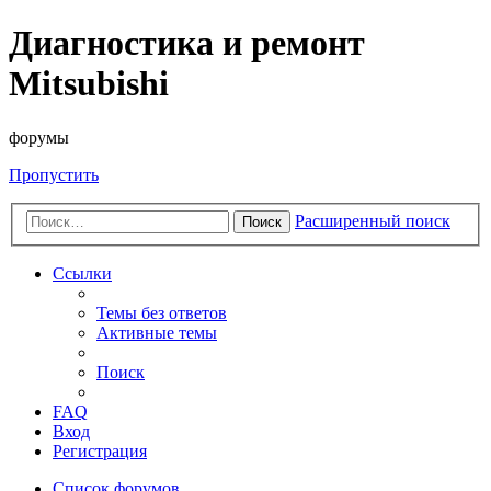
Диагностика и ремонт
Mitsubishi
форумы
Пропустить
Расширенный поиск
Поиск
Ссылки
Темы без ответов
Активные темы
Поиск
FAQ
Вход
Регистрация
Список форумов