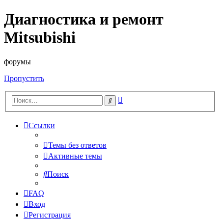
Диагностика и ремонт
Mitsubishi
форумы
Пропустить
Расширенный
Поиск
поиск
Ссылки
Темы без ответов
Активные темы
Поиск
FAQ
Вход
Регистрация