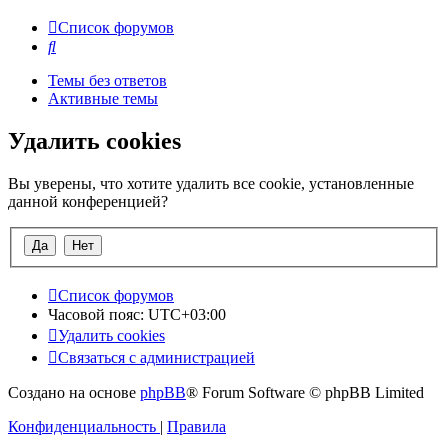
Список форумов
Поиск
Темы без ответов
Активные темы
Удалить cookies
Вы уверены, что хотите удалить все cookie, установленные
данной конференцией?
Список форумов
Часовой пояс:
UTC+03:00
Удалить cookies
Связаться с администрацией
Создано на основе
phpBB
® Forum Software © phpBB Limited
Конфиденциальность
|
Правила