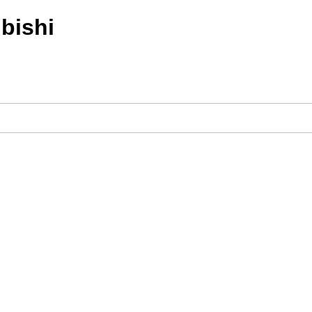
bishi