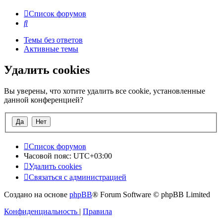
Список форумов
Поиск
Темы без ответов
Активные темы
Удалить cookies
Вы уверены, что хотите удалить все cookie, установленные
данной конференцией?
Список форумов
Часовой пояс:
UTC+03:00
Удалить cookies
Связаться с администрацией
Создано на основе
phpBB
® Forum Software © phpBB Limited
Конфиденциальность
|
Правила