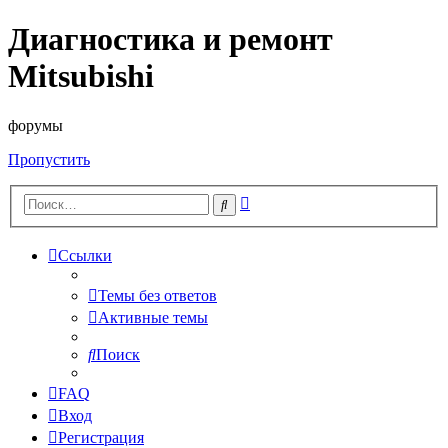
Диагностика и ремонт
Mitsubishi
форумы
Пропустить
Расширенный
Поиск
поиск
Ссылки
Темы без ответов
Активные темы
Поиск
FAQ
Вход
Регистрация