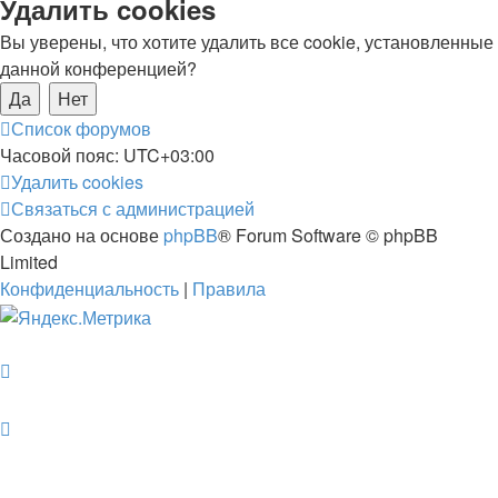
Удалить cookies
Вы уверены, что хотите удалить все cookie, установленные
данной конференцией?
Список форумов
Часовой пояс:
UTC+03:00
Удалить cookies
Связаться с администрацией
Создано на основе
phpBB
® Forum Software © phpBB
Limited
Конфиденциальность
|
Правила