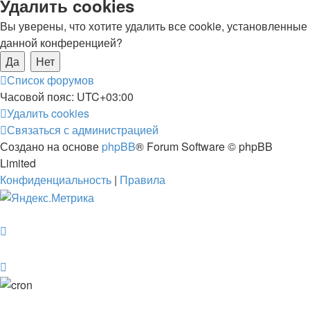
Удалить cookies
Вы уверены, что хотите удалить все cookie, установленные
данной конференцией?
Список форумов
Часовой пояс:
UTC+03:00
Удалить cookies
Связаться с администрацией
Создано на основе
phpBB
® Forum Software © phpBB
Limited
Конфиденциальность
|
Правила