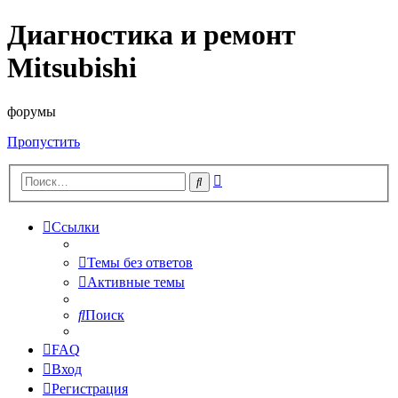
Диагностика и ремонт
Mitsubishi
форумы
Пропустить
Расширенный
Поиск
поиск
Ссылки
Темы без ответов
Активные темы
Поиск
FAQ
Вход
Регистрация