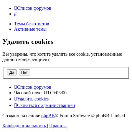
Список форумов
Поиск
Темы без ответов
Активные темы
Удалить cookies
Вы уверены, что хотите удалить все cookie, установленные
данной конференцией?
Список форумов
Часовой пояс:
UTC+03:00
Удалить cookies
Связаться с администрацией
Создано на основе
phpBB
® Forum Software © phpBB Limited
Конфиденциальность
|
Правила