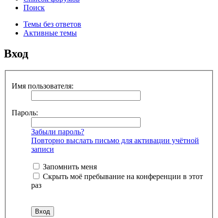
Поиск
Темы без ответов
Активные темы
Вход
Имя пользователя:
Пароль:
Забыли пароль?
Повторно выслать письмо для активации учётной
записи
Запомнить меня
Скрыть моё пребывание на конференции в этот
раз