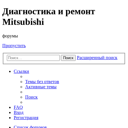
Диагностика и ремонт
Mitsubishi
форумы
Пропустить
Расширенный поиск
Поиск
Ссылки
Темы без ответов
Активные темы
Поиск
FAQ
Вход
Регистрация
Список форумов