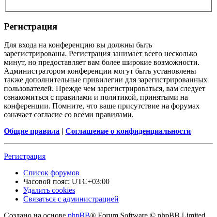
Регистрация
Для входа на конференцию вы должны быть
зарегистрированы. Регистрация занимает всего несколько
минут, но предоставляет вам более широкие возможности.
Администратором конференции могут быть установлены
также дополнительные привилегии для зарегистрированных
пользователей. Прежде чем зарегистрироваться, вам следует
ознакомиться с правилами и политикой, принятыми на
конференции. Помните, что ваше присутствие на форумах
означает согласие со всеми правилами.
Общие правила
|
Соглашение о конфиденциальности
Регистрация
Список форумов
Часовой пояс:
UTC+03:00
Удалить cookies
Связаться с администрацией
Создано на основе
phpBB
® Forum Software © phpBB Limited