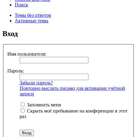
Поиск
Темы без ответов
Активные темы
Вход
Имя пользователя:
Пароль:
Забыли пароль?
Повторно выслать письмо для активации учётной
записи
Запомнить меня
Скрыть моё пребывание на конференции в этот
раз