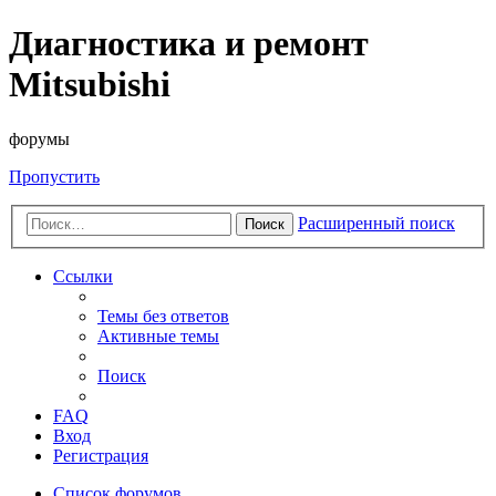
Диагностика и ремонт
Mitsubishi
форумы
Пропустить
Расширенный поиск
Поиск
Ссылки
Темы без ответов
Активные темы
Поиск
FAQ
Вход
Регистрация
Список форумов