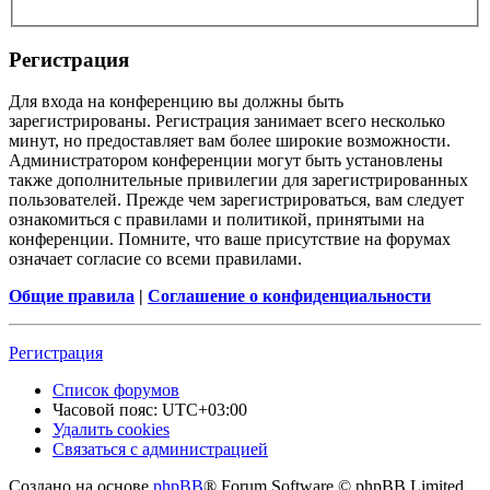
Регистрация
Для входа на конференцию вы должны быть
зарегистрированы. Регистрация занимает всего несколько
минут, но предоставляет вам более широкие возможности.
Администратором конференции могут быть установлены
также дополнительные привилегии для зарегистрированных
пользователей. Прежде чем зарегистрироваться, вам следует
ознакомиться с правилами и политикой, принятыми на
конференции. Помните, что ваше присутствие на форумах
означает согласие со всеми правилами.
Общие правила
|
Соглашение о конфиденциальности
Регистрация
Список форумов
Часовой пояс:
UTC+03:00
Удалить cookies
Связаться с администрацией
Создано на основе
phpBB
® Forum Software © phpBB Limited