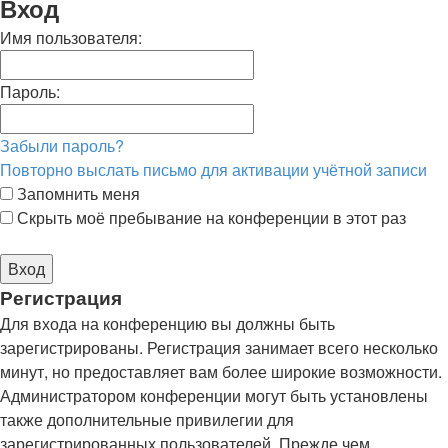
Вход
Имя пользователя:
Пароль:
Забыли пароль?
Повторно выслать письмо для активации учётной записи
Запомнить меня
Скрыть моё пребывание на конференции в этот раз
Регистрация
Для входа на конференцию вы должны быть
зарегистрированы. Регистрация занимает всего несколько
минут, но предоставляет вам более широкие возможности.
Администратором конференции могут быть установлены
также дополнительные привилегии для
зарегистрированных пользователей. Прежде чем