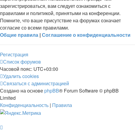
зарегистрироваться, вам следует ознакомиться с
правилами и политикой, принятыми на конференции.
Помните, что ваше присутствие на форумах означает
согласие со всеми правилами.
Общие правила
|
Соглашение о конфиденциальности
Регистрация
Список форумов
Часовой пояс:
UTC+03:00
Удалить cookies
Связаться с администрацией
Создано на основе
phpBB
® Forum Software © phpBB
Limited
Конфиденциальность
|
Правила