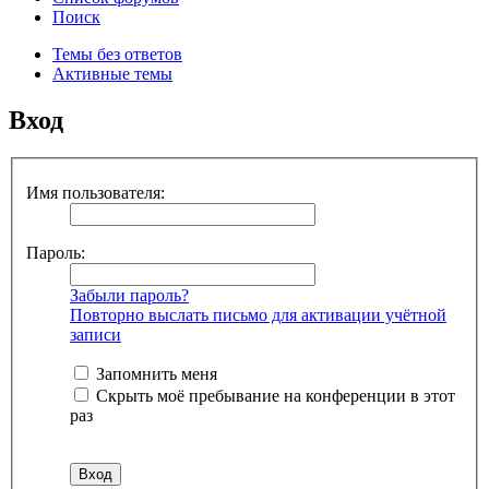
Поиск
Темы без ответов
Активные темы
Вход
Имя пользователя:
Пароль:
Забыли пароль?
Повторно выслать письмо для активации учётной
записи
Запомнить меня
Скрыть моё пребывание на конференции в этот
раз