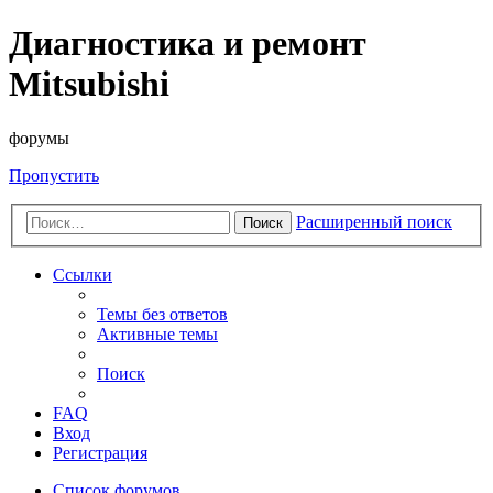
Диагностика и ремонт
Mitsubishi
форумы
Пропустить
Расширенный поиск
Поиск
Ссылки
Темы без ответов
Активные темы
Поиск
FAQ
Вход
Регистрация
Список форумов