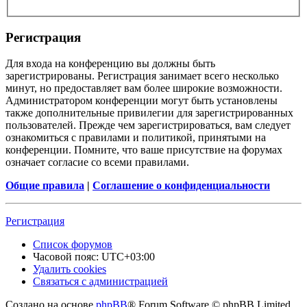
Регистрация
Для входа на конференцию вы должны быть
зарегистрированы. Регистрация занимает всего несколько
минут, но предоставляет вам более широкие возможности.
Администратором конференции могут быть установлены
также дополнительные привилегии для зарегистрированных
пользователей. Прежде чем зарегистрироваться, вам следует
ознакомиться с правилами и политикой, принятыми на
конференции. Помните, что ваше присутствие на форумах
означает согласие со всеми правилами.
Общие правила
|
Соглашение о конфиденциальности
Регистрация
Список форумов
Часовой пояс:
UTC+03:00
Удалить cookies
Связаться с администрацией
Создано на основе
phpBB
® Forum Software © phpBB Limited