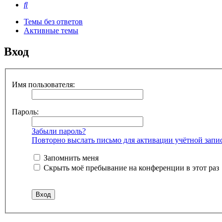
Поиск
Темы без ответов
Активные темы
Вход
Имя пользователя:
Пароль:
Забыли пароль?
Повторно выслать письмо для активации учётной запи
Запомнить меня
Скрыть моё пребывание на конференции в этот раз