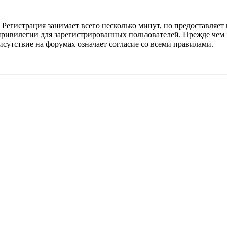
Регистрация занимает всего несколько минут, но предоставляе
ивилегии для зарегистрированных пользователей. Прежде чем за
сутствие на форумах означает согласие со всеми правилами.