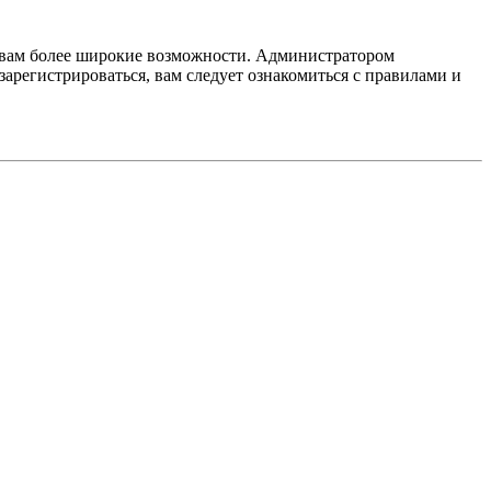
т вам более широкие возможности. Администратором
регистрироваться, вам следует ознакомиться с правилами и