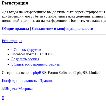
Регистрация
Для входа на конференцию вы должны быть зарегистрированы. 
конференции могут быть установлены также дополнительные пр
политикой, принятыми на конференции. Помните, что ваше при
Общие правила
|
Соглашение о конфиденциальности
Регистрация
Список форумов
Часовой пояс:
UTC+03:00
Удалить cookies
Связаться с администрацией
Создано на основе
phpBB
® Forum Software © phpBB Limited
Конфиденциальность
|
Правила