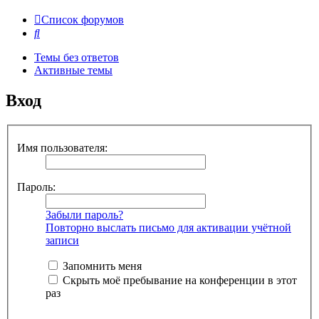
Список форумов
Поиск
Темы без ответов
Активные темы
Вход
Имя пользователя:
Пароль:
Забыли пароль?
Повторно выслать письмо для активации учётной
записи
Запомнить меня
Скрыть моё пребывание на конференции в этот
раз