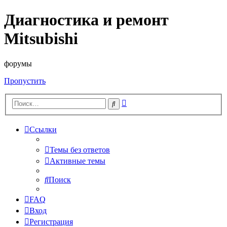
Диагностика и ремонт
Mitsubishi
форумы
Пропустить
Расширенный
Поиск
поиск
Ссылки
Темы без ответов
Активные темы
Поиск
FAQ
Вход
Регистрация