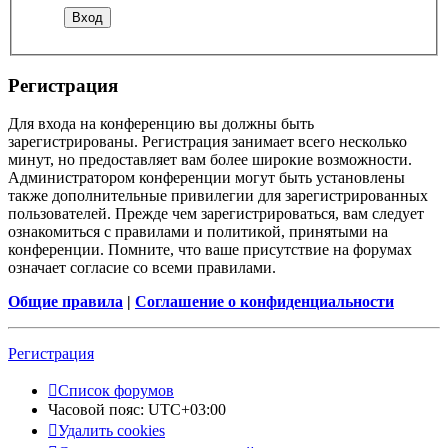
Регистрация
Для входа на конференцию вы должны быть
зарегистрированы. Регистрация занимает всего несколько
минут, но предоставляет вам более широкие возможности.
Администратором конференции могут быть установлены
также дополнительные привилегии для зарегистрированных
пользователей. Прежде чем зарегистрироваться, вам следует
ознакомиться с правилами и политикой, принятыми на
конференции. Помните, что ваше присутствие на форумах
означает согласие со всеми правилами.
Общие правила
|
Соглашение о конфиденциальности
Регистрация
Список форумов
Часовой пояс:
UTC+03:00
Удалить cookies