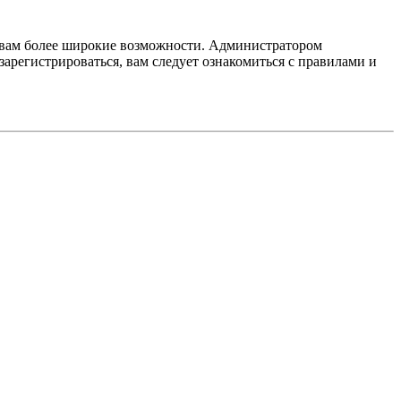
т вам более широкие возможности. Администратором
регистрироваться, вам следует ознакомиться с правилами и