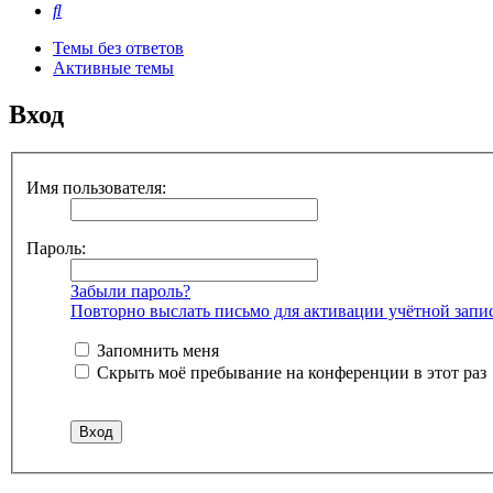
Поиск
Темы без ответов
Активные темы
Вход
Имя пользователя:
Пароль:
Забыли пароль?
Повторно выслать письмо для активации учётной запи
Запомнить меня
Скрыть моё пребывание на конференции в этот раз