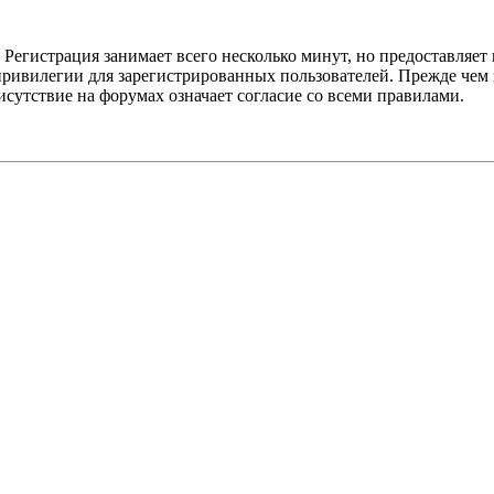
Регистрация занимает всего несколько минут, но предоставляе
ивилегии для зарегистрированных пользователей. Прежде чем за
сутствие на форумах означает согласие со всеми правилами.