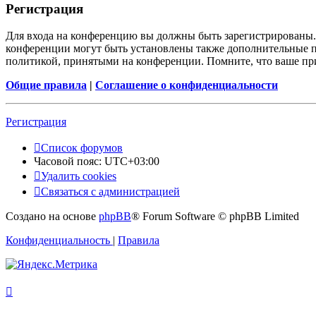
Регистрация
Для входа на конференцию вы должны быть зарегистрированы. 
конференции могут быть установлены также дополнительные пр
политикой, принятыми на конференции. Помните, что ваше при
Общие правила
|
Соглашение о конфиденциальности
Регистрация
Список форумов
Часовой пояс:
UTC+03:00
Удалить cookies
Связаться с администрацией
Создано на основе
phpBB
® Forum Software © phpBB Limited
Конфиденциальность
|
Правила