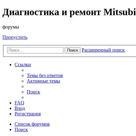
Диагностика и ремонт Mitsubi
форумы
Пропустить
Расширенный поиск
Поиск
Ссылки
Темы без ответов
Активные темы
Поиск
FAQ
Вход
Регистрация
Список форумов
Поиск