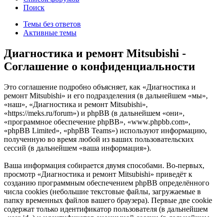
Поиск
Темы без ответов
Активные темы
Диагностика и ремонт Mitsubishi -
Соглашение о конфиденциальности
Это соглашение подробно объясняет, как «Диагностика и
ремонт Mitsubishi» и его подразделения (в дальнейшем «мы»,
«наш», «Диагностика и ремонт Mitsubishi»,
«https://meks.ru/forum») и phpBB (в дальнейшем «они»,
«программное обеспечение phpBB», «www.phpbb.com»,
«phpBB Limited», «phpBB Teams») используют информацию,
полученную во время любой из ваших пользовательских
сессий (в дальнейшем «ваша информация»).
Ваша информация собирается двумя способами. Во-первых,
просмотр «Диагностика и ремонт Mitsubishi» приведёт к
созданию программным обеспечением phpBB определённого
числа cookies (небольшие текстовые файлы, загружаемые в
папку временных файлов вашего браузера). Первые две cookie
содержат только идентификатор пользователя (в дальнейшем