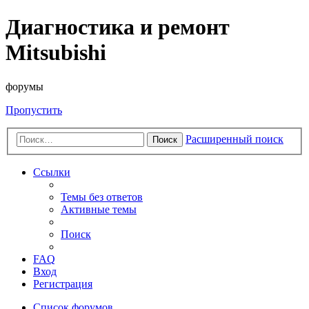
Диагностика и ремонт
Mitsubishi
форумы
Пропустить
Расширенный поиск
Поиск
Ссылки
Темы без ответов
Активные темы
Поиск
FAQ
Вход
Регистрация
Список форумов