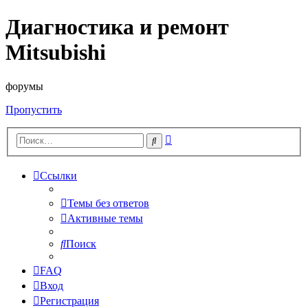
Диагностика и ремонт
Mitsubishi
форумы
Пропустить
Расширенный
Поиск
поиск
Ссылки
Темы без ответов
Активные темы
Поиск
FAQ
Вход
Регистрация